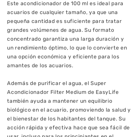
Este acondicionador de 100 ml es ideal para
acuarios de cualquier tamaño, ya que una
pequeña cantidad es suficiente para tratar
grandes volúmenes de agua. Su formato
concentrado garantiza una larga duración y
un rendimiento óptimo, lo que lo convierte en
una opción económica y eficiente para los
amantes de los acuarios.
Además de purificar el agua, el Super
Acondicionador Filter Medium de EasyLife
también ayuda a mantener un equilibrio
biológico en el acuario, promoviendo la salud y
el bienestar de los habitantes del tanque. Su
acción rápida y efectiva hace que sea fácil de
usar, incluso para los principiantes en el