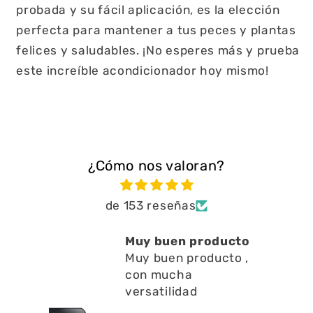
probada y su fácil aplicación, es la elección
perfecta para mantener a tus peces y plantas
felices y saludables. ¡No esperes más y prueba
este increíble acondicionador hoy mismo!
¿Cómo nos valoran?
de 153 reseñas
Muy buen producto
Muy buen producto ,
con mucha
versatilidad