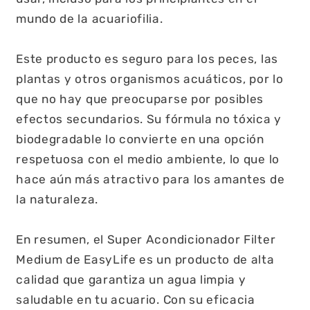
mundo de la acuariofilia.
Este producto es seguro para los peces, las
plantas y otros organismos acuáticos, por lo
que no hay que preocuparse por posibles
efectos secundarios. Su fórmula no tóxica y
biodegradable lo convierte en una opción
respetuosa con el medio ambiente, lo que lo
hace aún más atractivo para los amantes de
la naturaleza.
En resumen, el Super Acondicionador Filter
Medium de EasyLife es un producto de alta
calidad que garantiza un agua limpia y
saludable en tu acuario. Con su eficacia