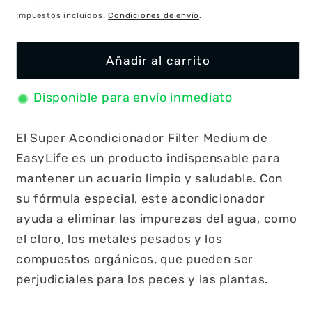
habitual
Impuestos incluidos.
Condiciones de envío
.
Añadir al carrito
Disponible para envío inmediato
El Super Acondicionador Filter Medium de
EasyLife es un producto indispensable para
mantener un acuario limpio y saludable. Con
su fórmula especial, este acondicionador
ayuda a eliminar las impurezas del agua, como
el cloro, los metales pesados y los
compuestos orgánicos, que pueden ser
perjudiciales para los peces y las plantas.