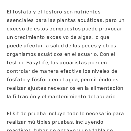
El fosfato y el fósforo son nutrientes
esenciales para las plantas acuáticas, pero un
exceso de estos compuestos puede provocar
un crecimiento excesivo de algas, lo que
puede afectar la salud de los peces y otros
organismos acuáticos en el acuario. Con el
test de EasyLife, los acuaristas pueden
controlar de manera efectiva los niveles de
fosfato y fósforo en el agua, permitiéndoles
realizar ajustes necesarios en la alimentación,
la filtración y el mantenimiento del acuario.
El kit de prueba incluye todo lo necesario para
realizar múltiples pruebas, incluyendo
reactivos, tubos de ensayo y una tabla de