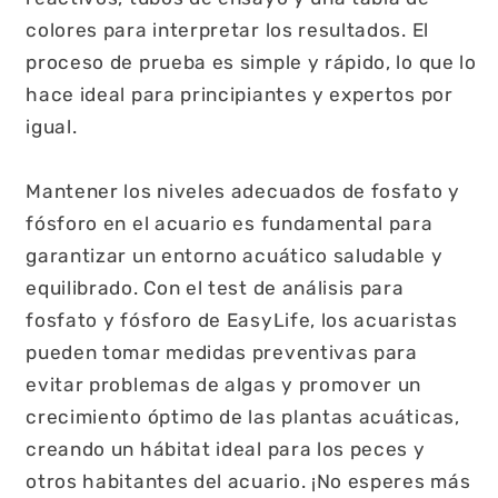
colores para interpretar los resultados. El
proceso de prueba es simple y rápido, lo que lo
hace ideal para principiantes y expertos por
igual.
Mantener los niveles adecuados de fosfato y
fósforo en el acuario es fundamental para
garantizar un entorno acuático saludable y
equilibrado. Con el test de análisis para
fosfato y fósforo de EasyLife, los acuaristas
pueden tomar medidas preventivas para
evitar problemas de algas y promover un
crecimiento óptimo de las plantas acuáticas,
creando un hábitat ideal para los peces y
otros habitantes del acuario. ¡No esperes más