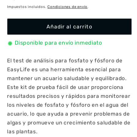
habitual
Impuestos incluidos.
Condiciones de envío
.
Añadir al carrito
Disponible para envío inmediato
El test de análisis para fosfato y fósforo de
EasyLife es una herramienta esencial para
mantener un acuario saludable y equilibrado.
Este kit de prueba fácil de usar proporciona
resultados precisos y rápidos para monitorear
los niveles de fosfato y fósforo en el agua del
acuario, lo que ayuda a prevenir problemas de
algas y promueve un crecimiento saludable de
las plantas.