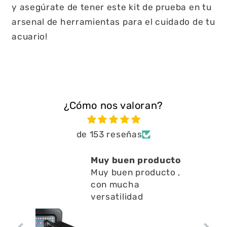
y asegúrate de tener este kit de prueba en tu
arsenal de herramientas para el cuidado de tu
acuario!
¿Cómo nos valoran?
de 153 reseñas
Muy buen producto
Muy buen producto ,
con mucha
versatilidad