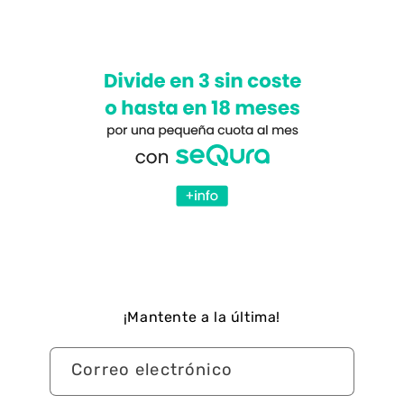
¡Mantente a la última!
Correo electrónico