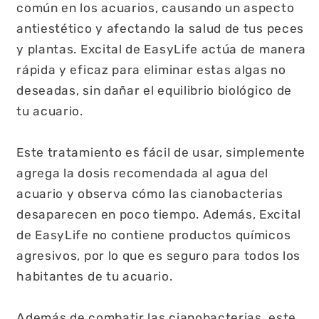
común en los acuarios, causando un aspecto
antiestético y afectando la salud de tus peces
y plantas. Excital de EasyLife actúa de manera
rápida y eficaz para eliminar estas algas no
deseadas, sin dañar el equilibrio biológico de
tu acuario.
Este tratamiento es fácil de usar, simplemente
agrega la dosis recomendada al agua del
acuario y observa cómo las cianobacterias
desaparecen en poco tiempo. Además, Excital
de EasyLife no contiene productos químicos
agresivos, por lo que es seguro para todos los
habitantes de tu acuario.
Además de combatir las cianobacterias, este