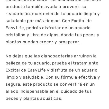
producto también ayuda a prevenir su
reaparición, manteniendo tu acuario limpio y
saludable por más tiempo. Con Excital de
EasyLife, podrás disfrutar de un acuario
cristalino y libre de algas, donde tus peces y
plantas puedan crecer y prosperar.
No dejes que las cianobacterias arruinen la
belleza de tu acuario, prueba el tratamiento
Excital de EasyLife y disfruta de un acuario
limpio y saludable. Con su fórmula efectiva y
segura, este producto se convertirá en un
aliado indispensable en el cuidado de tus
peces y plantas acuáticas.