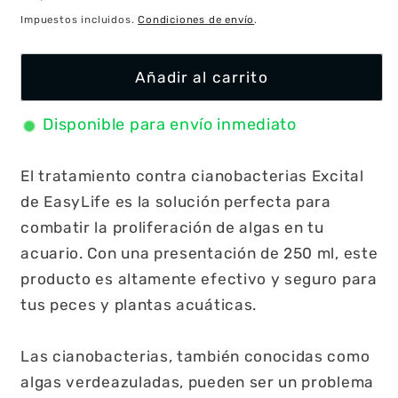
habitual
Impuestos incluidos.
Condiciones de envío
.
Añadir al carrito
Disponible para envío inmediato
El tratamiento contra cianobacterias Excital
de EasyLife es la solución perfecta para
combatir la proliferación de algas en tu
acuario. Con una presentación de 250 ml, este
producto es altamente efectivo y seguro para
tus peces y plantas acuáticas.
Las cianobacterias, también conocidas como
algas verdeazuladas, pueden ser un problema