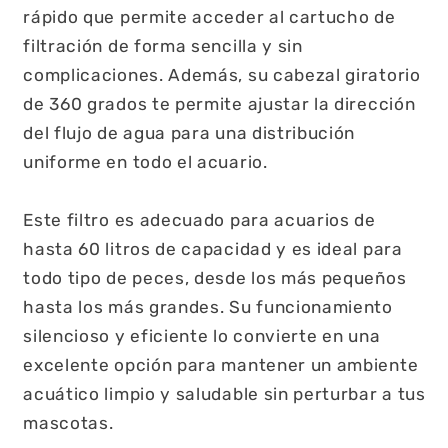
rápido que permite acceder al cartucho de
filtración de forma sencilla y sin
complicaciones. Además, su cabezal giratorio
de 360 grados te permite ajustar la dirección
del flujo de agua para una distribución
uniforme en todo el acuario.
Este filtro es adecuado para acuarios de
hasta 60 litros de capacidad y es ideal para
todo tipo de peces, desde los más pequeños
hasta los más grandes. Su funcionamiento
silencioso y eficiente lo convierte en una
excelente opción para mantener un ambiente
acuático limpio y saludable sin perturbar a tus
mascotas.