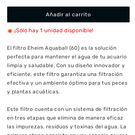
Añadir al carrito
¡Sólo hay 1 unidad disponible!
El filtro Eheim Aquaball (60) es la solución
perfecta para mantener el agua de tu acuario
limpia y saludable. Con su diseño innovador y
eficiente, este filtro garantiza una filtración
efectiva y un ambiente óptimo para tus peces
y plantas acuáticas.
Este filtro cuenta con un sistema de filtración
en tres etapas que elimina de manera eficaz
las impurezas, residuos y toxinas del agua. La