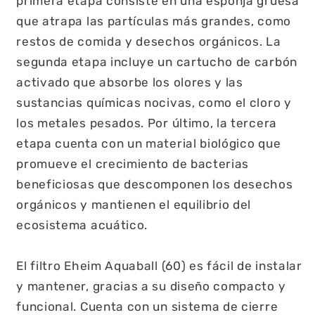
primera etapa consiste en una esponja gruesa
que atrapa las partículas más grandes, como
restos de comida y desechos orgánicos. La
segunda etapa incluye un cartucho de carbón
activado que absorbe los olores y las
sustancias químicas nocivas, como el cloro y
los metales pesados. Por último, la tercera
etapa cuenta con un material biológico que
promueve el crecimiento de bacterias
beneficiosas que descomponen los desechos
orgánicos y mantienen el equilibrio del
ecosistema acuático.
El filtro Eheim Aquaball (60) es fácil de instalar
y mantener, gracias a su diseño compacto y
funcional. Cuenta con un sistema de cierre