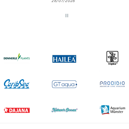
26/07/2026