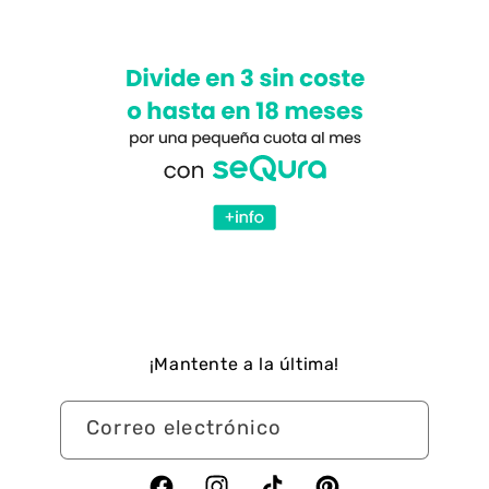
¡Mantente a la última!
Correo electrónico