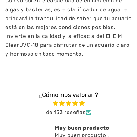
Con su potente capacidad de eliminación de
algas y bacterias, este clarificador de agua te
brindará la tranquilidad de saber que tu acuario
está en las mejores condiciones posibles.
Invierte en la calidad y la eficacia del EHEIM
ClearUVC-18 para disfrutar de un acuario claro
y hermoso en todo momento.
¿Cómo nos valoran?
de 153 reseñas
Muy buen producto
Muy buen producto ,