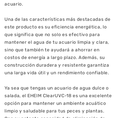
acuario.
Una de las características más destacadas de
este producto es su eficiencia energética, lo
que significa que no solo es efectivo para
mantener el agua de tu acuario limpia y clara,
sino que también te ayudará a ahorrar en
costos de energía a largo plazo. Además, su
construcción duradera y resistente garantiza
una larga vida útil y un rendimiento confiable.
Ya sea que tengas un acuario de agua dulce o
salada, el EHEIM ClearUVC-18 es una excelente
opción para mantener un ambiente acuático
limpio y saludable para tus peces y plantas.