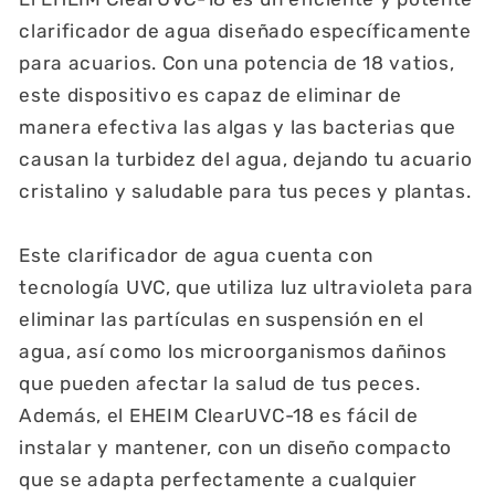
clarificador de agua diseñado específicamente
para acuarios. Con una potencia de 18 vatios,
este dispositivo es capaz de eliminar de
manera efectiva las algas y las bacterias que
causan la turbidez del agua, dejando tu acuario
cristalino y saludable para tus peces y plantas.
Este clarificador de agua cuenta con
tecnología UVC, que utiliza luz ultravioleta para
eliminar las partículas en suspensión en el
agua, así como los microorganismos dañinos
que pueden afectar la salud de tus peces.
Además, el EHEIM ClearUVC-18 es fácil de
instalar y mantener, con un diseño compacto
que se adapta perfectamente a cualquier