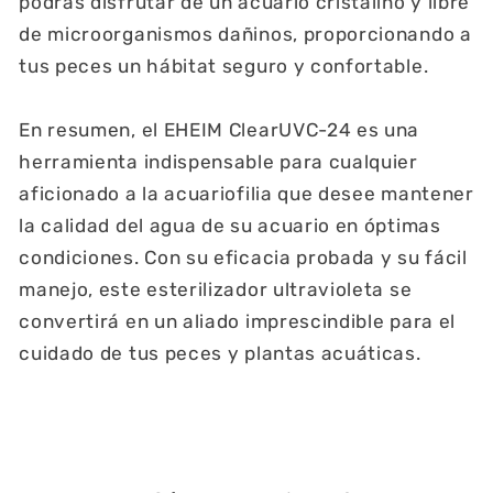
podrás disfrutar de un acuario cristalino y libre
de microorganismos dañinos, proporcionando a
tus peces un hábitat seguro y confortable.
En resumen, el EHEIM ClearUVC-24 es una
herramienta indispensable para cualquier
aficionado a la acuariofilia que desee mantener
la calidad del agua de su acuario en óptimas
condiciones. Con su eficacia probada y su fácil
manejo, este esterilizador ultravioleta se
convertirá en un aliado imprescindible para el
cuidado de tus peces y plantas acuáticas.