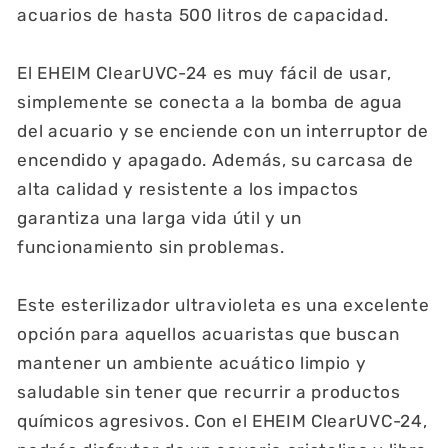
acuarios de hasta 500 litros de capacidad.
El EHEIM ClearUVC-24 es muy fácil de usar,
simplemente se conecta a la bomba de agua
del acuario y se enciende con un interruptor de
encendido y apagado. Además, su carcasa de
alta calidad y resistente a los impactos
garantiza una larga vida útil y un
funcionamiento sin problemas.
Este esterilizador ultravioleta es una excelente
opción para aquellos acuaristas que buscan
mantener un ambiente acuático limpio y
saludable sin tener que recurrir a productos
químicos agresivos. Con el EHEIM ClearUVC-24,