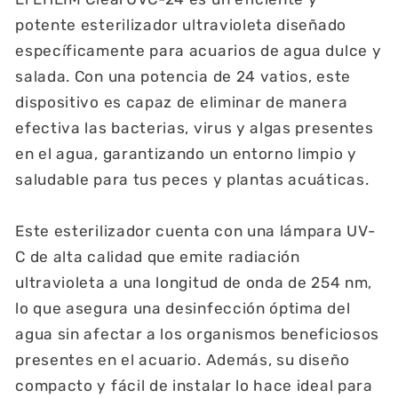
potente esterilizador ultravioleta diseñado
específicamente para acuarios de agua dulce y
salada. Con una potencia de 24 vatios, este
dispositivo es capaz de eliminar de manera
efectiva las bacterias, virus y algas presentes
en el agua, garantizando un entorno limpio y
saludable para tus peces y plantas acuáticas.
Este esterilizador cuenta con una lámpara UV-
C de alta calidad que emite radiación
ultravioleta a una longitud de onda de 254 nm,
lo que asegura una desinfección óptima del
agua sin afectar a los organismos beneficiosos
presentes en el acuario. Además, su diseño
compacto y fácil de instalar lo hace ideal para