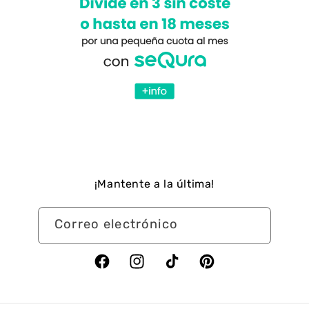
¡Mantente a la última!
Correo electrónico
Facebook
Instagram
TikTok
Pinterest