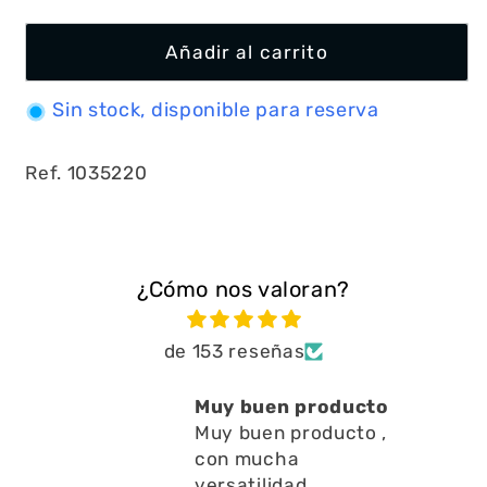
Añadir al carrito
Sin stock, disponible para reserva
Ref. 1035220
¿Cómo nos valoran?
de 153 reseñas
Muy buen producto
Muy buen producto ,
con mucha
versatilidad