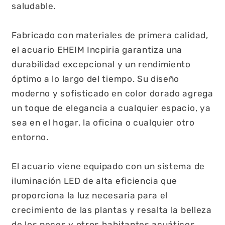
saludable.
Fabricado con materiales de primera calidad,
el acuario EHEIM Incpiria garantiza una
durabilidad excepcional y un rendimiento
óptimo a lo largo del tiempo. Su diseño
moderno y sofisticado en color dorado agrega
un toque de elegancia a cualquier espacio, ya
sea en el hogar, la oficina o cualquier otro
entorno.
El acuario viene equipado con un sistema de
iluminación LED de alta eficiencia que
proporciona la luz necesaria para el
crecimiento de las plantas y resalta la belleza
de los peces y otros habitantes acuáticos.