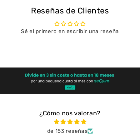
Reseñas de Clientes
Sé el primero en escribir una reseña
Escribir una reseña
¿Cómo nos valoran?
de 153 reseñas