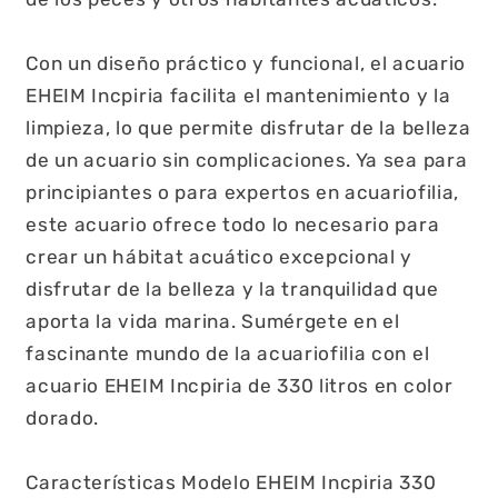
Con un diseño práctico y funcional, el acuario
EHEIM Incpiria facilita el mantenimiento y la
limpieza, lo que permite disfrutar de la belleza
de un acuario sin complicaciones. Ya sea para
principiantes o para expertos en acuariofilia,
este acuario ofrece todo lo necesario para
crear un hábitat acuático excepcional y
disfrutar de la belleza y la tranquilidad que
aporta la vida marina. Sumérgete en el
fascinante mundo de la acuariofilia con el
acuario EHEIM Incpiria de 330 litros en color
dorado.
Características Modelo EHEIM Incpiria 330