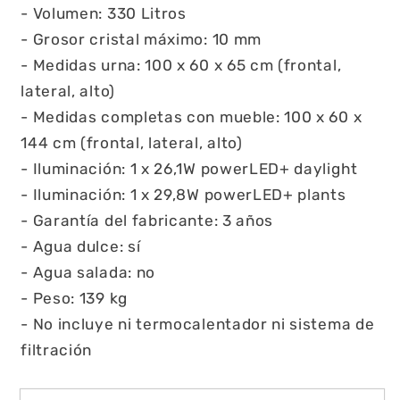
- Volumen: 330 Litros
- Grosor cristal máximo: 10 mm
- Medidas urna: 100 x 60 x 65 cm (frontal,
lateral, alto)
- Medidas completas con mueble: 100 x 60 x
144 cm (frontal, lateral, alto)
- Iluminación: 1 x 26,1W powerLED+ daylight
- Iluminación: 1 x 29,8W powerLED+ plants
- Garantía del fabricante: 3 años
- Agua dulce: sí
- Agua salada: no
- Peso: 139 kg
- No incluye ni termocalentador ni sistema de
filtración