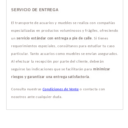
SERVICIO DE ENTREGA
El transporte de acuarios y muebles se realiza con compañías
especializadas en productos voluminosos y frágiles, ofreciendo
un
servicio estándar con entrega a pie de calle
. Si tienes
requerimientos especiales, consúltanos para estudiar tu caso
particular. Tanto acuarios como muebles se envían asegurados.
Al efectuar la recepción por parte del cliente, deberán
seguirse las indicaciones que se facilitarán para
minimizar
riesgos y garantizar una entrega satisfactoria
.
Consulta nuestras
Condiciones de Venta
o contacta con
nosotros ante cualquier duda.