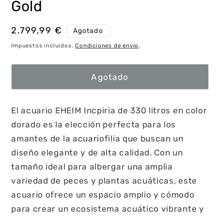
Gold
Precio
2.799,99 €
Agotado
habitual
Impuestos incluidos.
Condiciones de envío
.
Agotado
El acuario EHEIM Incpiria de 330 litros en color
dorado es la elección perfecta para los
amantes de la acuariofilia que buscan un
diseño elegante y de alta calidad. Con un
tamaño ideal para albergar una amplia
variedad de peces y plantas acuáticas, este
acuario ofrece un espacio amplio y cómodo
para crear un ecosistema acuático vibrante y