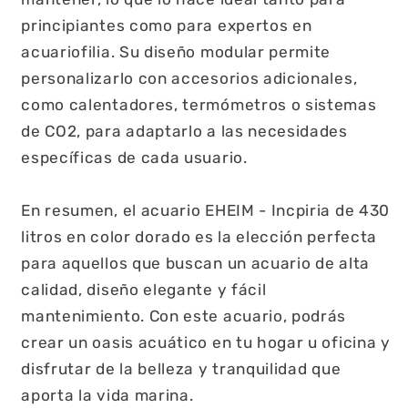
principiantes como para expertos en
acuariofilia. Su diseño modular permite
personalizarlo con accesorios adicionales,
como calentadores, termómetros o sistemas
de CO2, para adaptarlo a las necesidades
específicas de cada usuario.
En resumen, el acuario EHEIM - Incpiria de 430
litros en color dorado es la elección perfecta
para aquellos que buscan un acuario de alta
calidad, diseño elegante y fácil
mantenimiento. Con este acuario, podrás
crear un oasis acuático en tu hogar u oficina y
disfrutar de la belleza y tranquilidad que
aporta la vida marina.