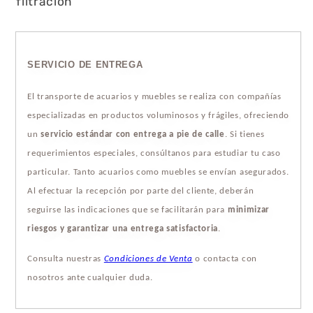
filtración
SERVICIO DE ENTREGA
El transporte de acuarios y muebles se realiza con compañías
especializadas en productos voluminosos y frágiles, ofreciendo
un
servicio estándar con entrega a pie de calle
. Si tienes
requerimientos especiales, consúltanos para estudiar tu caso
particular. Tanto acuarios como muebles se envían asegurados.
Al efectuar la recepción por parte del cliente, deberán
seguirse las indicaciones que se facilitarán para
minimizar
riesgos y garantizar una entrega satisfactoria
.
Consulta nuestras
Condiciones de Venta
o contacta con
nosotros ante cualquier duda.