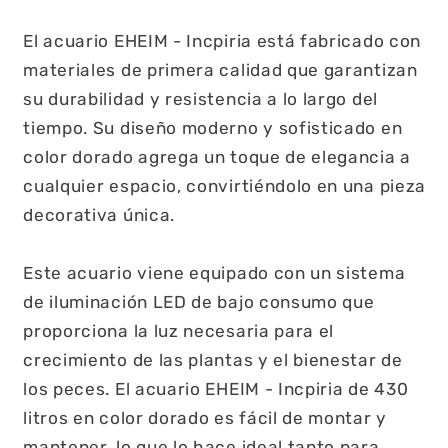
El acuario EHEIM - Incpiria está fabricado con
materiales de primera calidad que garantizan
su durabilidad y resistencia a lo largo del
tiempo. Su diseño moderno y sofisticado en
color dorado agrega un toque de elegancia a
cualquier espacio, convirtiéndolo en una pieza
decorativa única.
Este acuario viene equipado con un sistema
de iluminación LED de bajo consumo que
proporciona la luz necesaria para el
crecimiento de las plantas y el bienestar de
los peces. El acuario EHEIM - Incpiria de 430
litros en color dorado es fácil de montar y
mantener, lo que lo hace ideal tanto para