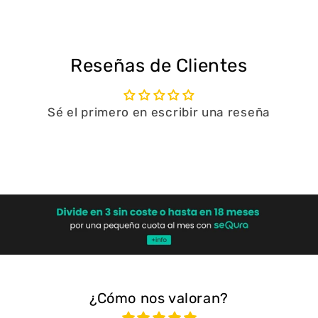
Reseñas de Clientes
Sé el primero en escribir una reseña
Escribir una reseña
¿Cómo nos valoran?