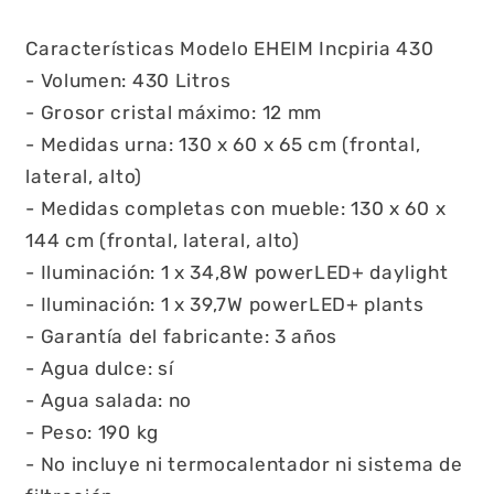
Características Modelo EHEIM Incpiria 430
- Volumen: 430 Litros
- Grosor cristal máximo: 12 mm
- Medidas urna: 130 x 60 x 65 cm (frontal,
lateral, alto)
- Medidas completas con mueble: 130 x 60 x
144 cm (frontal, lateral, alto)
- Iluminación: 1 x 34,8W powerLED+ daylight
- Iluminación: 1 x 39,7W powerLED+ plants
- Garantía del fabricante: 3 años
- Agua dulce: sí
- Agua salada: no
- Peso: 190 kg
- No incluye ni termocalentador ni sistema de