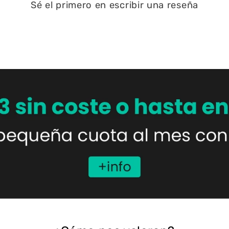
Sé el primero en escribir una reseña
Escribir una reseña