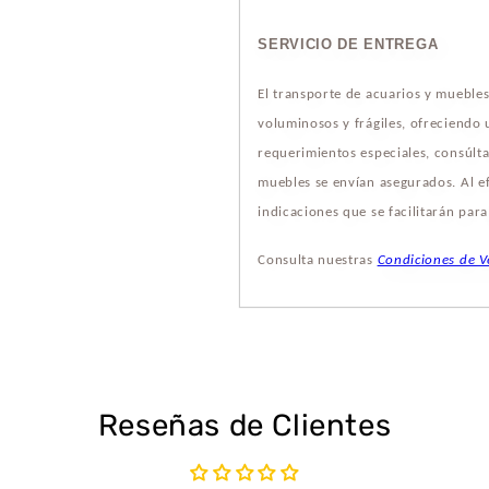
SERVICIO DE ENTREGA
El transporte de acuarios y mueble
voluminosos y frágiles, ofreciendo
requerimientos especiales, consúlta
muebles se envían asegurados. Al ef
indicaciones que se facilitarán par
Consulta nuestras
Condiciones de V
Reseñas de Clientes