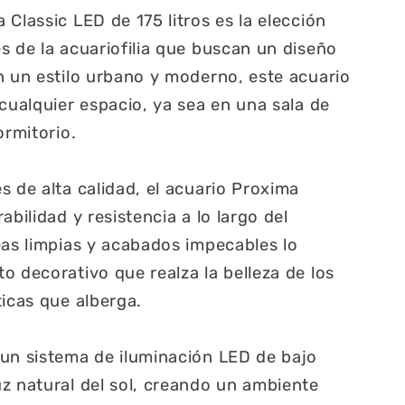
Classic LED de 175 litros es la elección
s de la acuariofilia que buscan un diseño
n un estilo urbano y moderno, este acuario
 cualquier espacio, ya sea en una sala de
ormitorio.
s de alta calidad, el acuario Proxima
abilidad y resistencia a lo largo del
eas limpias y acabados impecables lo
o decorativo que realza la belleza de los
ticas que alberga.
un sistema de iluminación LED de bajo
z natural del sol, creando un ambiente