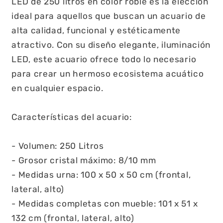
LED de 250 litros en color roble es la elección
ideal para aquellos que buscan un acuario de
alta calidad, funcional y estéticamente
atractivo. Con su diseño elegante, iluminación
LED, este acuario ofrece todo lo necesario
para crear un hermoso ecosistema acuático
en cualquier espacio.
Características del acuario:
- Volumen: 250 Litros
- Grosor cristal máximo: 8/10 mm
- Medidas urna: 100 x 50 x 50 cm (frontal,
lateral, alto)
- Medidas completas con mueble: 101 x 51 x
132 cm (frontal, lateral, alto)