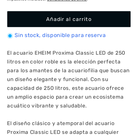
Añadir al carrito
Sin stock, disponible para reserva
El acuario EHEIM Proxima Classic LED de 250
litros en color roble es la elección perfecta
para los amantes de la acuariofilia que buscan
un diseño elegante y funcional. Con su
capacidad de 250 litros, este acuario ofrece
un amplio espacio para crear un ecosistema
acuático vibrante y saludable.
El diseño clásico y atemporal del acuario
Proxima Classic LED se adapta a cualquier