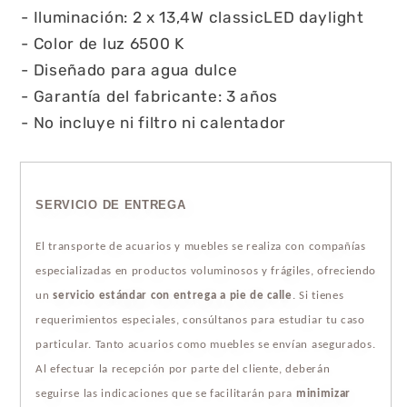
- Iluminación: 2 x 13,4W classicLED daylight
- Color de luz 6500 K
- Diseñado para agua dulce
- Garantía del fabricante: 3 años
- No incluye ni filtro ni calentador
SERVICIO DE ENTREGA
El transporte de acuarios y muebles se realiza con compañías
especializadas en productos voluminosos y frágiles, ofreciendo
un
servicio estándar con entrega a pie de calle
. Si tienes
requerimientos especiales, consúltanos para estudiar tu caso
particular. Tanto acuarios como muebles se envían asegurados.
Al efectuar la recepción por parte del cliente, deberán
seguirse las indicaciones que se facilitarán para
minimizar