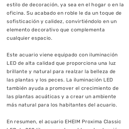
estilo de decoración, ya sea en el hogar o en la
oficina. Su acabado en roble le da un toque de
sofisticación y calidez, convirtiéndolo en un
elemento decorativo que complementa
cualquier espacio.
Este acuario viene equipado con iluminación
LED de alta calidad que proporciona una luz
brillante y natural para realzar la belleza de
las plantas y los peces. La iluminación LED
también ayuda a promover el crecimiento de
las plantas acuáticas y a crear un ambiente
más natural para los habitantes del acuario.
En resumen, el acuario EHEIM Proxima Classic