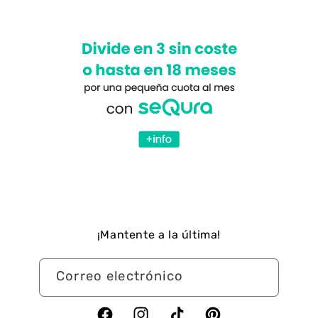
¡Mantente a la última!
Correo electrónico