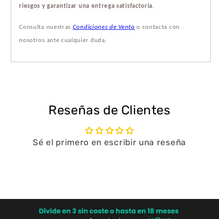
riesgos y garantizar una entrega satisfactoria
.
Consulta nuestras
Condiciones de Venta
o contacta con
nosotros ante cualquier duda.
Reseñas de Clientes
Sé el primero en escribir una reseña
Escribir una reseña