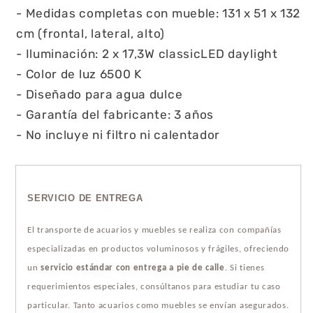
- Medidas completas con mueble: 131 x 51 x 132
cm (frontal, lateral, alto)
- Iluminación: 2 x 17,3W classicLED daylight
- Color de luz 6500 K
- Diseñado para agua dulce
- Garantía del fabricante: 3 años
- No incluye ni filtro ni calentador
SERVICIO DE ENTREGA
El transporte de acuarios y muebles se realiza con compañías
especializadas en productos voluminosos y frágiles, ofreciendo
un
servicio estándar con entrega a pie de calle
. Si tienes
requerimientos especiales, consúltanos para estudiar tu caso
particular. Tanto acuarios como muebles se envían asegurados.