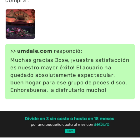
compra .
>>
umdale.com
respondió:
Muchas gracias Jose, ¡vuestra satisfacción
es nuestro mayor éxito! El acuario ha
quedado absolutamente espectacular,
buen hogar para ese grupo de peces disco.
Enhorabuena, ¡a disfrutarlo mucho!