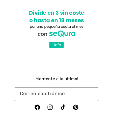
¡Mantente a la última!
Correo electrónico
Facebook
Instagram
TikTok
Pinterest