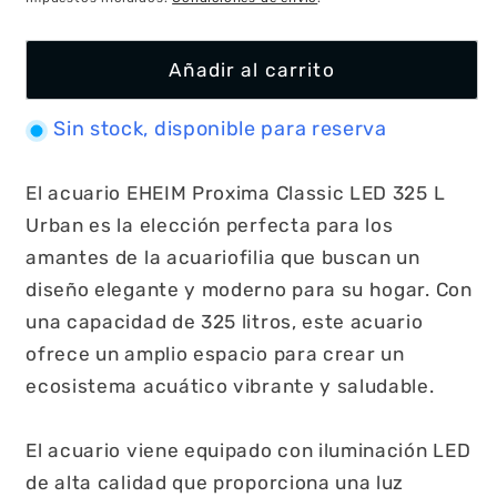
Añadir al carrito
Sin stock, disponible para reserva
El acuario EHEIM Proxima Classic LED 325 L
Urban es la elección perfecta para los
amantes de la acuariofilia que buscan un
diseño elegante y moderno para su hogar. Con
una capacidad de 325 litros, este acuario
ofrece un amplio espacio para crear un
ecosistema acuático vibrante y saludable.
El acuario viene equipado con iluminación LED
de alta calidad que proporciona una luz