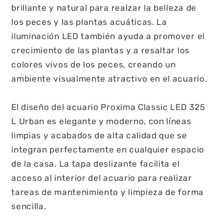
brillante y natural para realzar la belleza de
los peces y las plantas acuáticas. La
iluminación LED también ayuda a promover el
crecimiento de las plantas y a resaltar los
colores vivos de los peces, creando un
ambiente visualmente atractivo en el acuario.
El diseño del acuario Proxima Classic LED 325
L Urban es elegante y moderno, con líneas
limpias y acabados de alta calidad que se
integran perfectamente en cualquier espacio
de la casa. La tapa deslizante facilita el
acceso al interior del acuario para realizar
tareas de mantenimiento y limpieza de forma
sencilla.