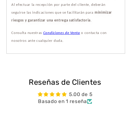
Al efectuar la recepción por parte del cliente, deberán
seguirse las indicaciones que se facilitarán para
minimizar
riesgos y garantizar una entrega satisfactoria
.
Consulta nuestras
Condiciones de Venta
o contacta con
nosotros ante cualquier duda.
Reseñas de Clientes
5.00 de 5
Basado en 1 reseña
Escribir una reseña