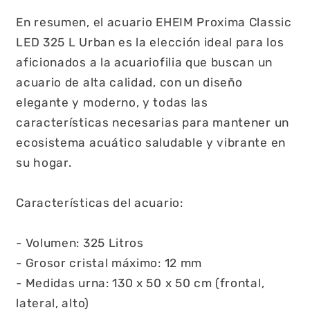
En resumen, el acuario EHEIM Proxima Classic
LED 325 L Urban es la elección ideal para los
aficionados a la acuariofilia que buscan un
acuario de alta calidad, con un diseño
elegante y moderno, y todas las
características necesarias para mantener un
ecosistema acuático saludable y vibrante en
su hogar.
Características del acuario:
- Volumen: 325 Litros
- Grosor cristal máximo: 12 mm
- Medidas urna: 130 x 50 x 50 cm (frontal,
lateral, alto)