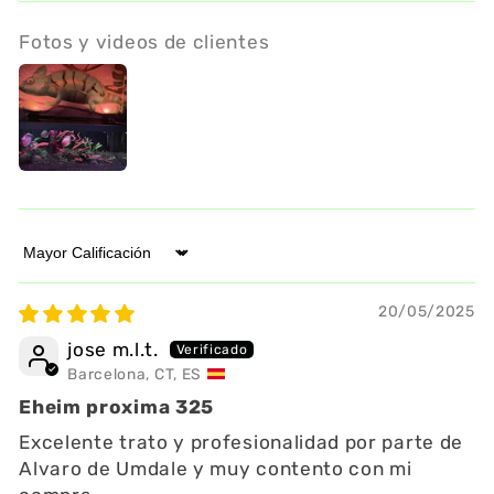
Fotos y videos de clientes
Sort by
20/05/2025
jose m.l.t.
Barcelona, CT, ES
Eheim proxima 325
Excelente trato y profesionalidad por parte de
Alvaro de Umdale y muy contento con mi