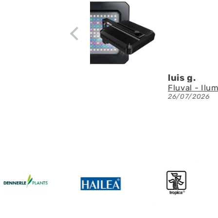
luis g.
26/07/2026