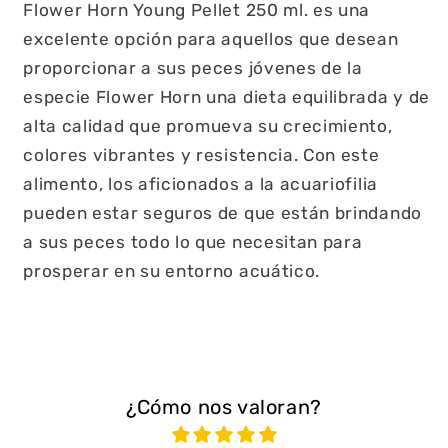
Flower Horn Young Pellet 250 ml. es una
excelente opción para aquellos que desean
proporcionar a sus peces jóvenes de la
especie Flower Horn una dieta equilibrada y de
alta calidad que promueva su crecimiento,
colores vibrantes y resistencia. Con este
alimento, los aficionados a la acuariofilia
pueden estar seguros de que están brindando
a sus peces todo lo que necesitan para
prosperar en su entorno acuático.
¿Cómo nos valoran?