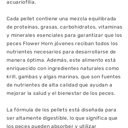
acuariofilia.
Cada pellet contiene una mezcla equilibrada
de proteínas, grasas, carbohidratos, vitaminas
y minerales esenciales para garantizar que los
peces Flower Horn jóvenes reciban todos los
nutrientes necesarios para desarrollarse de
manera óptima. Además, este alimento está
enriquecido con ingredientes naturales como
krill, gambas y algas marinas, que son fuentes
de nutrientes de alta calidad que ayudan a
mejorar la salud y el bienestar de los peces.
La fórmula de los pellets está diseñada para
ser altamente digestible, lo que significa que
los peces pueden absorber y utilizar