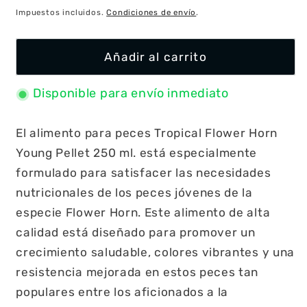
habitual
Impuestos incluidos.
Condiciones de envío
.
Añadir al carrito
Disponible para envío inmediato
El alimento para peces Tropical Flower Horn
Young Pellet 250 ml. está especialmente
formulado para satisfacer las necesidades
nutricionales de los peces jóvenes de la
especie Flower Horn. Este alimento de alta
calidad está diseñado para promover un
crecimiento saludable, colores vibrantes y una
resistencia mejorada en estos peces tan
populares entre los aficionados a la