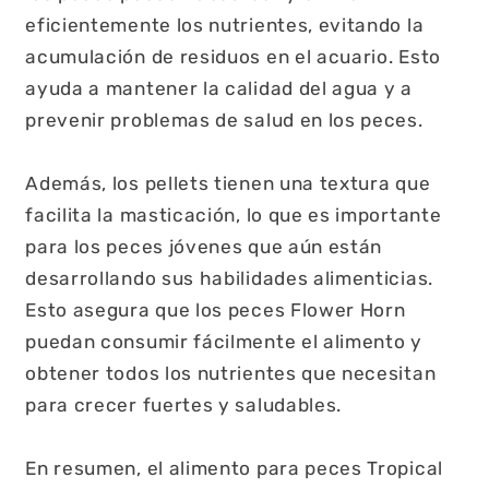
eficientemente los nutrientes, evitando la
acumulación de residuos en el acuario. Esto
ayuda a mantener la calidad del agua y a
prevenir problemas de salud en los peces.
Además, los pellets tienen una textura que
facilita la masticación, lo que es importante
para los peces jóvenes que aún están
desarrollando sus habilidades alimenticias.
Esto asegura que los peces Flower Horn
puedan consumir fácilmente el alimento y
obtener todos los nutrientes que necesitan
para crecer fuertes y saludables.
En resumen, el alimento para peces Tropical