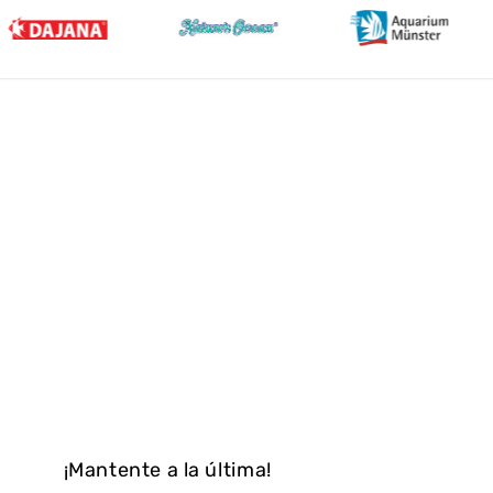
¡Mantente a la última!