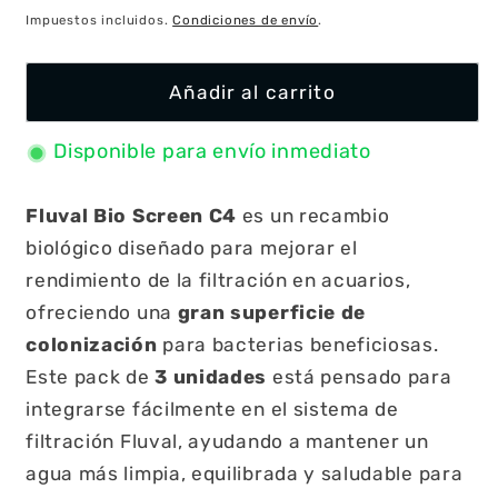
habitual
Impuestos incluidos.
Condiciones de envío
.
Añadir al carrito
Disponible para envío inmediato
Fluval Bio Screen C4
es un recambio
biológico diseñado para mejorar el
rendimiento de la filtración en acuarios,
ofreciendo una
gran superficie de
colonización
para bacterias beneficiosas.
Este pack de
3 unidades
está pensado para
integrarse fácilmente en el sistema de
filtración Fluval, ayudando a mantener un
agua más limpia, equilibrada y saludable para