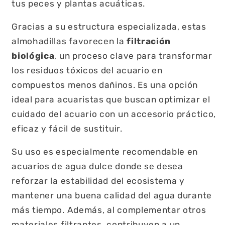
tus peces y plantas acuáticas.
Gracias a su estructura especializada, estas
almohadillas favorecen la
filtración
biológica
, un proceso clave para transformar
los residuos tóxicos del acuario en
compuestos menos dañinos. Es una opción
ideal para acuaristas que buscan optimizar el
cuidado del acuario con un accesorio práctico,
eficaz y fácil de sustituir.
Su uso es especialmente recomendable en
acuarios de agua dulce donde se desea
reforzar la estabilidad del ecosistema y
mantener una buena calidad del agua durante
más tiempo. Además, al complementar otros
materiales filtrantes, contribuyen a un