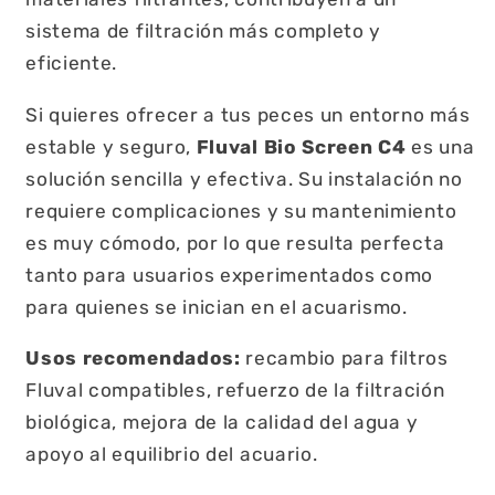
sistema de filtración más completo y
eficiente.
Si quieres ofrecer a tus peces un entorno más
estable y seguro,
Fluval Bio Screen C4
es una
solución sencilla y efectiva. Su instalación no
requiere complicaciones y su mantenimiento
es muy cómodo, por lo que resulta perfecta
tanto para usuarios experimentados como
para quienes se inician en el acuarismo.
Usos recomendados:
recambio para filtros
Fluval compatibles, refuerzo de la filtración
biológica, mejora de la calidad del agua y
apoyo al equilibrio del acuario.