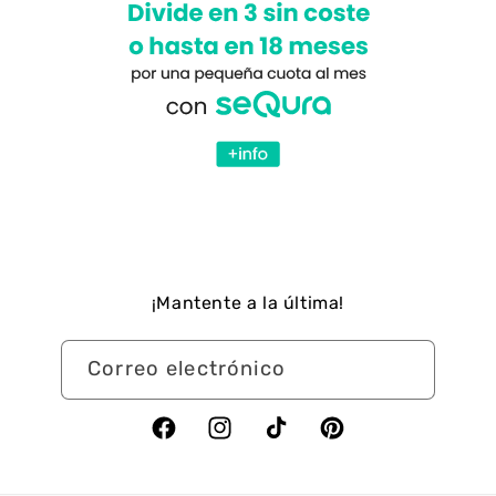
¡Mantente a la última!
Correo electrónico
Facebook
Instagram
TikTok
Pinterest