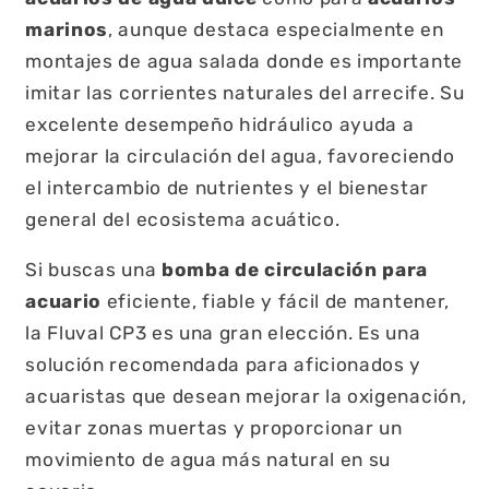
marinos
, aunque destaca especialmente en
montajes de agua salada donde es importante
imitar las corrientes naturales del arrecife. Su
excelente desempeño hidráulico ayuda a
mejorar la circulación del agua, favoreciendo
el intercambio de nutrientes y el bienestar
general del ecosistema acuático.
Si buscas una
bomba de circulación para
acuario
eficiente, fiable y fácil de mantener,
la Fluval CP3 es una gran elección. Es una
solución recomendada para aficionados y
acuaristas que desean mejorar la oxigenación,
evitar zonas muertas y proporcionar un
movimiento de agua más natural en su