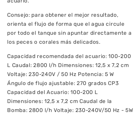
acuario.
Consejo: para obtener el mejor resultado,
orienta el flujo de forma que el agua circule
por todo el tanque sin apuntar directamente a
los peces o corales más delicados.
Capacidad recomendada del acuario: 100-200
L
Caudal: 2800 l/h
Dimensiones: 12,5 x 7,2 cm
Voltaje: 230-240V / 50 Hz
Potencia: 5 W
Ángulo de flujo ajustable: 270 grados
CP3
Capacidad del Acuario: 100-200 L
Dimensiones: 12,5 x 7,2 cm Caudal de la
Bomba: 2800 l/h Voltaje: 230-240V/50 Hz - 5W