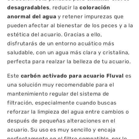
desagradables
, reducir la
coloración
anormal del agua
y retener impurezas que
pueden afectar al bienestar de los peces y a la
estética del acuario. Gracias a ello,
disfrutarás de un entorno acuático más
saludable, con un agua más clara y cristalina,
perfecta para realzar la belleza de tu acuario.
Este
carbón activado para acuario Fluval
es
una solución muy recomendable para el
mantenimiento regular del sistema de
filtración, especialmente cuando buscas
reforzar la limpieza del agua entre cambios o
después de pequeñas alteraciones en el
acuario. Su uso es muy sencillo y encaja
perfectamente en el filtro compatible, por lo