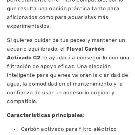
que resulta una opción práctica tanto para
aficionados como para acuaristas más
experimentados.
Si quieres cuidar de tus peces y mantener un
acuario equilibrado, el
Fluval Carbón
Activado C2
te ayudará a conseguirlo con una
filtración de apoyo eficaz. Una elección
inteligente para quienes valoran la claridad del
agua, la comodidad en el mantenimiento y la
confianza de usar un accesorio original y
compatible.
Características principales:
Carbón activado para filtro eléctrico