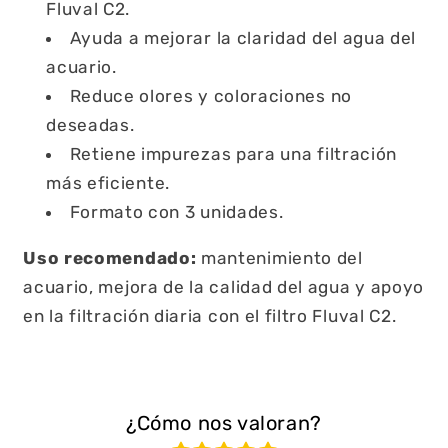
Fluval C2.
Ayuda a mejorar la claridad del agua del
acuario.
Reduce olores y coloraciones no
deseadas.
Retiene impurezas para una filtración
más eficiente.
Formato con 3 unidades.
Uso recomendado:
mantenimiento del
acuario, mejora de la calidad del agua y apoyo
en la filtración diaria con el filtro Fluval C2.
¿Cómo nos valoran?