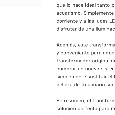
que lo hace ideal tanto 
acuarismo. Simplemente 
corriente y a las luces L
disfrutar de una iluminac
Además, este transform
y conveniente para aquel
transformador original d
comprar un nuevo sistem
simplemente sustituir el
belleza de tu acuario sin
En resumen, el transform
solución perfecta para m