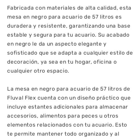
Fabricada con materiales de alta calidad, esta
mesa en negro para acuario de 57 litros es
duradera y resistente, garantizando una base
estable y segura para tu acuario. Su acabado
en negro le da un aspecto elegante y
sofisticado que se adapta a cualquier estilo de
decoración, ya sea en tu hogar, oficina o
cualquier otro espacio.
La mesa en negro para acuario de 57 litros de
Fluval Flex cuenta con un diseño práctico que
incluye estantes adicionales para almacenar
accesorios, alimentos para peces u otros
elementos relacionados con tu acuario. Esto
te permite mantener todo organizado y al