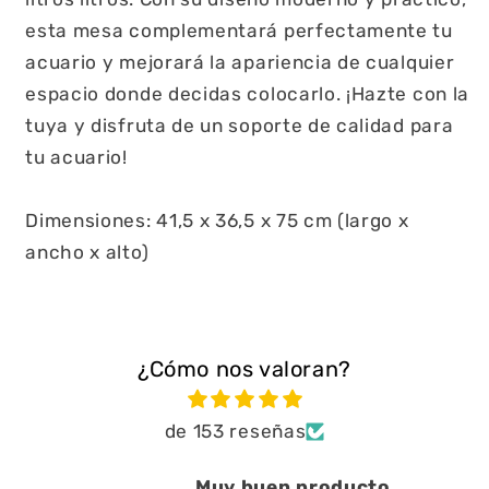
esta mesa complementará perfectamente tu
acuario y mejorará la apariencia de cualquier
espacio donde decidas colocarlo. ¡Hazte con la
tuya y disfruta de un soporte de calidad para
tu acuario!
Dimensiones: 41,5 x 36,5 x 75 cm (largo x
ancho x alto)
¿Cómo nos valoran?
de 153 reseñas
Muy buen producto