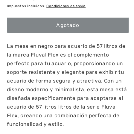
habitual
Impuestos incluidos.
Condiciones de envío
.
Agotado
La mesa en negro para acuario de 57 litros de
la marca Fluval Flex es el complemento
perfecto para tu acuario, proporcionando un
soporte resistente y elegante para exhibir tu
acuario de forma segura y atractiva. Con un
diseño moderno y minimalista, esta mesa está
diseñada específicamente para adaptarse al
acuario de 57 litros litros de la serie Fluval
Flex, creando una combinación perfecta de
funcionalidad y estilo.