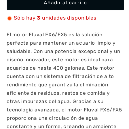
Añadir al carrito
Sólo hay
3
unidades disponibles
El motor Fluval FX6/FX5 es la solución
perfecta para mantener un acuario limpio y
saludable. Con una potencia excepcional y un
diseño innovador, este motor es ideal para
acuarios de hasta 400 galones. Este motor
cuenta con un sistema de filtración de alto
rendimiento que garantiza la eliminación
eficiente de residuos, restos de comida y
otras impurezas del agua. Gracias a su
tecnología avanzada, el motor Fluval FX6/FX5
proporciona una circulación de agua
constante y uniforme, creando un ambiente