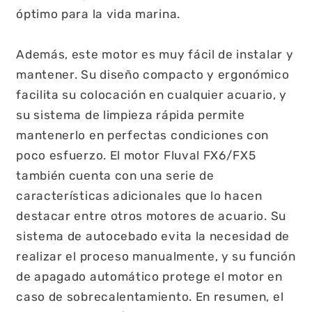
óptimo para la vida marina.
Además, este motor es muy fácil de instalar y
mantener. Su diseño compacto y ergonómico
facilita su colocación en cualquier acuario, y
su sistema de limpieza rápida permite
mantenerlo en perfectas condiciones con
poco esfuerzo. El motor Fluval FX6/FX5
también cuenta con una serie de
características adicionales que lo hacen
destacar entre otros motores de acuario. Su
sistema de autocebado evita la necesidad de
realizar el proceso manualmente, y su función
de apagado automático protege el motor en
caso de sobrecalentamiento. En resumen, el