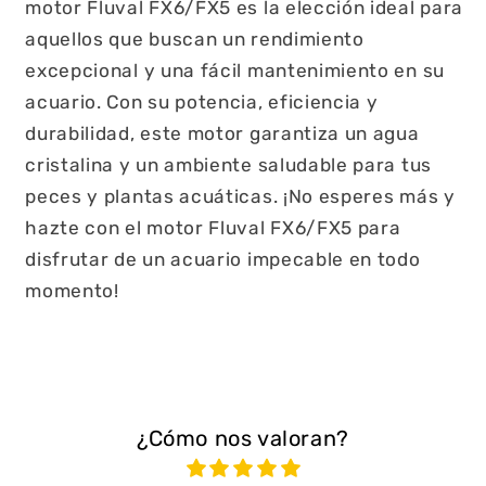
motor Fluval FX6/FX5 es la elección ideal para
aquellos que buscan un rendimiento
excepcional y una fácil mantenimiento en su
acuario. Con su potencia, eficiencia y
durabilidad, este motor garantiza un agua
cristalina y un ambiente saludable para tus
peces y plantas acuáticas. ¡No esperes más y
hazte con el motor Fluval FX6/FX5 para
disfrutar de un acuario impecable en todo
momento!
¿Cómo nos valoran?