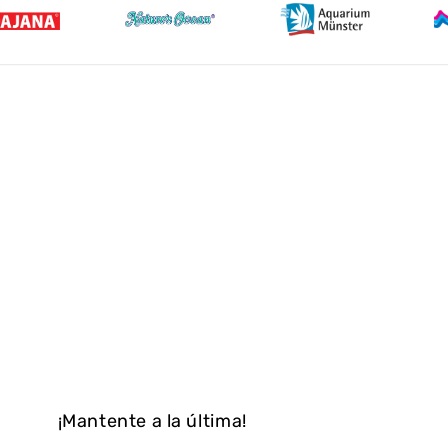
¡Mantente a la última!