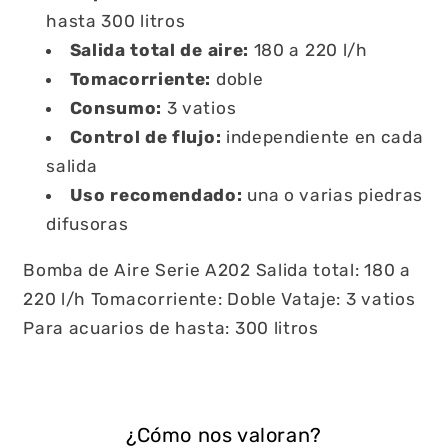
hasta 300 litros
Salida total de aire:
180 a 220 l/h
Tomacorriente:
doble
Consumo:
3 vatios
Control de flujo:
independiente en cada
salida
Uso recomendado:
una o varias piedras
difusoras
Bomba de Aire Serie A202 Salida total: 180 a
220 l/h Tomacorriente: Doble Vataje: 3 vatios
Para acuarios de hasta: 300 litros
¿Cómo nos valoran?