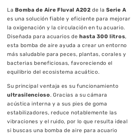
La
Bomba de Aire Fluval A202
de la
Serie A
es una solución fiable y eficiente para mejorar
la oxigenación y la circulación en tu acuario.
Diseñada para acuarios de
hasta 300 litros
,
esta bomba de aire ayuda a crear un entorno
más saludable para peces, plantas, corales y
bacterias beneficiosas, favoreciendo el
equilibrio del ecosistema acuático.
Su principal ventaja es su funcionamiento
ultrasilencioso
. Gracias a su cámara
acústica interna y a sus pies de goma
estabilizadores, reduce notablemente las
vibraciones y el ruido, por lo que resulta ideal
si buscas una bomba de aire para acuario