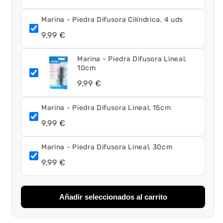
Marina - Piedra Difusora Cilíndrica, 4 uds
9,99 €
Marina - Piedra Difusora Lineal,
10cm
9,99 €
Marina - Piedra Difusora Lineal, 15cm
9,99 €
Marina - Piedra Difusora Lineal, 30cm
9,99 €
Añadir seleccionados al carrito