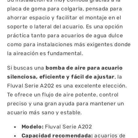
placa de goma para colgarla, pensada para
ahorrar espacio y facilitar el montaje en el
soporte o lateral del acuario. Es una opción
práctica tanto para acuarios de agua dulce
como para instalaciones más exigentes donde
la aireación es fundamental.
Si buscas una
bomba de aire para acuario
silenciosa, eficiente y fácil de ajustar
, la
Fluval Serie A202 es una excelente elección.
Te ofrece un flujo de aire potente, control
preciso y una gran ayuda para mantener un
acuario más sano y estable.
Modelo:
Fluval Serie A202
Capacidad recomendada:
acuarios de