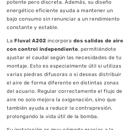
potente pero discreta. Además, su diseño
energético eficiente ayuda a mantener un
bajo consumo sin renunciar a un rendimiento
constante y estable.
La
Fluval A202
incorpora
dos salidas de aire
con control independiente
, permitiéndote
ajustar el caudal según las necesidades de tu
montaje. Esto es especialmente útil si utilizas
varias piedras difusoras o si deseas distribuir
el aire de forma diferente en distintas zonas
del acuario. Regular correctamente el flujo de
aire no solo mejora la oxigenación, sino que
también ayuda a reducir la contrapresión,
prolongando la vida útil de la bomba.
Su instalación es muy cómoda gracias a la