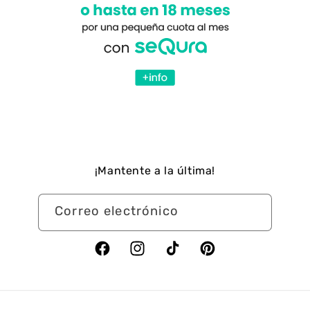
¡Mantente a la última!
Correo electrónico
Facebook
Instagram
TikTok
Pinterest