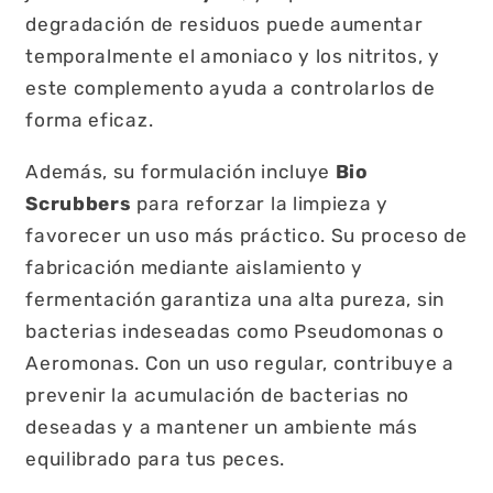
degradación de residuos puede aumentar
temporalmente el amoniaco y los nitritos, y
este complemento ayuda a controlarlos de
forma eficaz.
Además, su formulación incluye
Bio
Scrubbers
para reforzar la limpieza y
favorecer un uso más práctico. Su proceso de
fabricación mediante aislamiento y
fermentación garantiza una alta pureza, sin
bacterias indeseadas como Pseudomonas o
Aeromonas. Con un uso regular, contribuye a
prevenir la acumulación de bacterias no
deseadas y a mantener un ambiente más
equilibrado para tus peces.