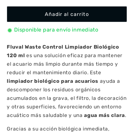
Añadir al carrito
Disponible para envío inmediato
Fluval Waste Control Limpiador Biológico
120 ml
es una solución eficaz para mantener
el acuario más limpio durante más tiempo y
reducir el mantenimiento diario. Este
limpiador biológico para acuarios
ayuda a
descomponer los residuos orgánicos
acumulados en la grava, el filtro, la decoración
y otras superficies, favoreciendo un entorno
acuático más saludable y una
agua más clara
.
Gracias a su acción biológica inmediata,