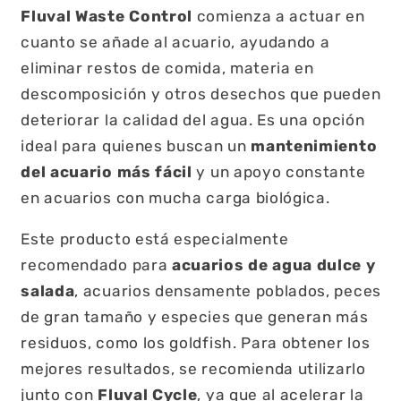
Fluval Waste Control
comienza a actuar en
cuanto se añade al acuario, ayudando a
eliminar restos de comida, materia en
descomposición y otros desechos que pueden
deteriorar la calidad del agua. Es una opción
ideal para quienes buscan un
mantenimiento
del acuario más fácil
y un apoyo constante
en acuarios con mucha carga biológica.
Este producto está especialmente
recomendado para
acuarios de agua dulce y
salada
, acuarios densamente poblados, peces
de gran tamaño y especies que generan más
residuos, como los goldfish. Para obtener los
mejores resultados, se recomienda utilizarlo
junto con
Fluval Cycle
, ya que al acelerar la