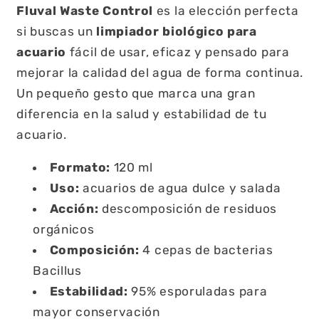
Fluval Waste Control
es la elección perfecta
si buscas un
limpiador biológico para
acuario
fácil de usar, eficaz y pensado para
mejorar la calidad del agua de forma continua.
Un pequeño gesto que marca una gran
diferencia en la salud y estabilidad de tu
acuario.
Formato:
120 ml
Uso:
acuarios de agua dulce y salada
Acción:
descomposición de residuos
orgánicos
Composición:
4 cepas de bacterias
Bacillus
Estabilidad:
95% esporuladas para
mayor conservación