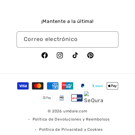
¡Mantente a la última!
Correo electrónico
Facebook
Instagram
TikTok
Pinterest
Formas
de
pago
© 2026
umdale.com
Política de Devoluciones y Reembolsos
Política de Privacidad y Cookies