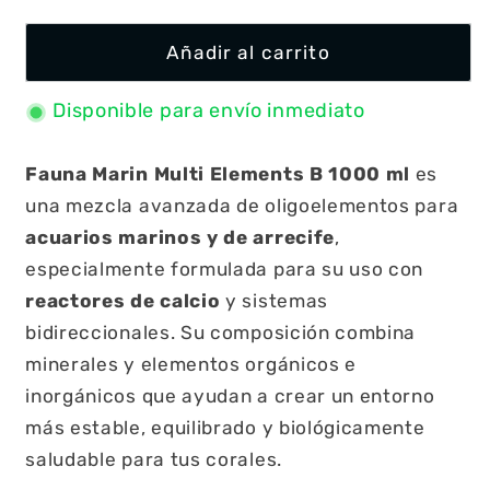
Añadir al carrito
Disponible para envío inmediato
Fauna Marin Multi Elements B 1000 ml
es
una mezcla avanzada de oligoelementos para
acuarios marinos y de arrecife
,
especialmente formulada para su uso con
reactores de calcio
y sistemas
bidireccionales. Su composición combina
minerales y elementos orgánicos e
inorgánicos que ayudan a crear un entorno
más estable, equilibrado y biológicamente
saludable para tus corales.