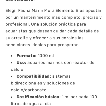
Elegir Fauna Marin Multi Elements B es apostar
por un mantenimiento más completo, preciso y
profesional. Una solución práctica para
acuaristas que desean cuidar cada detalle de
su arrecife y ofrecer a sus corales las
condiciones ideales para prosperar.
Formato:
1000 ml
Uso:
acuarios marinos con reactor de
calcio
Compatibilidad:
sistemas
bidireccionales y soluciones de
calcio/carbonato
Dosificación básica:
1 ml por cada 100
litros de agua al día