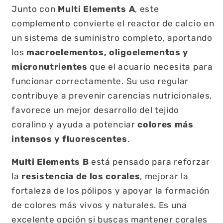
Junto con
Multi Elements A
, este
complemento convierte el reactor de calcio en
un sistema de suministro completo, aportando
los
macroelementos, oligoelementos y
micronutrientes
que el acuario necesita para
funcionar correctamente. Su uso regular
contribuye a prevenir carencias nutricionales,
favorece un mejor desarrollo del tejido
coralino y ayuda a potenciar
colores más
intensos y fluorescentes
.
Multi Elements B
está pensado para reforzar
la
resistencia de los corales
, mejorar la
fortaleza de los pólipos y apoyar la formación
de colores más vivos y naturales. Es una
excelente opción si buscas mantener corales