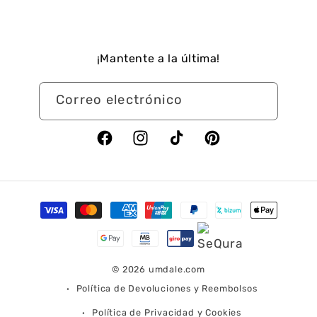
¡Mantente a la última!
Correo electrónico
Facebook
Instagram
TikTok
Pinterest
Formas
de
pago
© 2026
umdale.com
Política de Devoluciones y Reembolsos
Política de Privacidad y Cookies