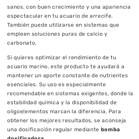
sanos, con buen crecimiento y una apariencia
espectacular en tu acuario de arrecife.
También puede utilizarse en sistemas que
empleen soluciones puras de calcio y
carbonato.
Si quieres optimizar el rendimiento de tu
acuario marino, este producto te ayudará a
mantener un aporte constante de nutrientes
esenciales. Su uso es especialmente
recomendable en sistemas exigentes, donde la
estabilidad química y la disponibilidad de
oligoelementos marcan la diferencia. Para
obtener los mejores resultados, se aconseja
una dosificación regular mediante
bomba
dosificadora
.