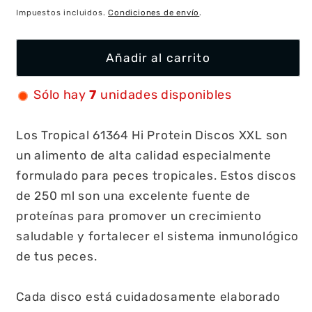
habitual
Impuestos incluidos.
Condiciones de envío
.
Añadir al carrito
Sólo hay
7
unidades disponibles
Los Tropical 61364 Hi Protein Discos XXL son
un alimento de alta calidad especialmente
formulado para peces tropicales. Estos discos
de 250 ml son una excelente fuente de
proteínas para promover un crecimiento
saludable y fortalecer el sistema inmunológico
de tus peces.
Cada disco está cuidadosamente elaborado