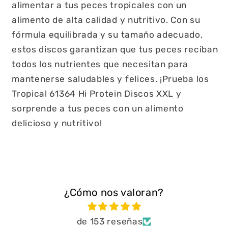
alimentar a tus peces tropicales con un
alimento de alta calidad y nutritivo. Con su
fórmula equilibrada y su tamaño adecuado,
estos discos garantizan que tus peces reciban
todos los nutrientes que necesitan para
mantenerse saludables y felices. ¡Prueba los
Tropical 61364 Hi Protein Discos XXL y
sorprende a tus peces con un alimento
delicioso y nutritivo!
¿Cómo nos valoran?
de 153 reseñas