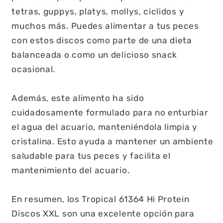
tetras, guppys, platys, mollys, ciclidos y
muchos más. Puedes alimentar a tus peces
con estos discos como parte de una dieta
balanceada o como un delicioso snack
ocasional.
Además, este alimento ha sido
cuidadosamente formulado para no enturbiar
el agua del acuario, manteniéndola limpia y
cristalina. Esto ayuda a mantener un ambiente
saludable para tus peces y facilita el
mantenimiento del acuario.
En resumen, los Tropical 61364 Hi Protein
Discos XXL son una excelente opción para