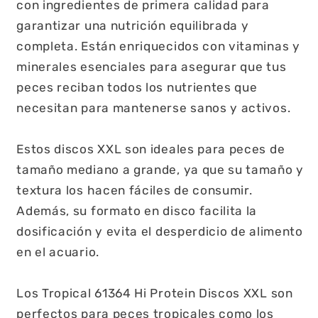
con ingredientes de primera calidad para
garantizar una nutrición equilibrada y
completa. Están enriquecidos con vitaminas y
minerales esenciales para asegurar que tus
peces reciban todos los nutrientes que
necesitan para mantenerse sanos y activos.
Estos discos XXL son ideales para peces de
tamaño mediano a grande, ya que su tamaño y
textura los hacen fáciles de consumir.
Además, su formato en disco facilita la
dosificación y evita el desperdicio de alimento
en el acuario.
Los Tropical 61364 Hi Protein Discos XXL son
perfectos para peces tropicales como los