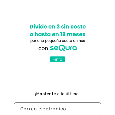
¡Mantente a la última!
Correo electrónico