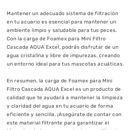
Mantener un adecuado sistema de filtración
en tu acuario es esencial para mantener un
ambiente limpio y saludable para tus peces.
Con la carga de Foamex para Mini Filtro
Cascada AQUA Excel, podrás disfrutar de un
agua cristalina y libre de impurezas, creando
un entorno ideal para tus mascotas acuáticas.
En resumen, la carga de Foamex para Mini
Filtro Cascada AQUA Excel es un producto de
calidad que te ayudará a mantener la limpieza
y claridad del agua en tu acuario de forma
eficiente y sencilla. ¡Asegúrate de contar con
este material filtrante para garantizar el