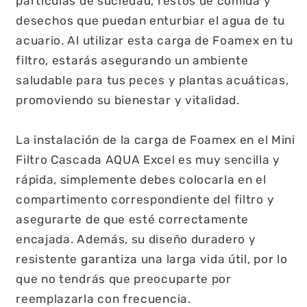
partículas de suciedad, restos de comida y
desechos que puedan enturbiar el agua de tu
acuario. Al utilizar esta carga de Foamex en tu
filtro, estarás asegurando un ambiente
saludable para tus peces y plantas acuáticas,
promoviendo su bienestar y vitalidad.
La instalación de la carga de Foamex en el Mini
Filtro Cascada AQUA Excel es muy sencilla y
rápida, simplemente debes colocarla en el
compartimento correspondiente del filtro y
asegurarte de que esté correctamente
encajada. Además, su diseño duradero y
resistente garantiza una larga vida útil, por lo
que no tendrás que preocuparte por
reemplazarla con frecuencia.