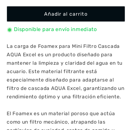
Añadir al carrito
Disponible para envío inmediato
La carga de Foamex para Mini Filtro Cascada
AQUA Excel es un producto diseñado para
mantener la limpieza y claridad del agua en tu
acuario. Este material filtrante está
especialmente diseñado para adaptarse al
filtro de cascada AQUA Excel, garantizando un
rendimiento óptimo y una filtración eficiente.
El Foamex es un material poroso que actúa
como un filtro mecánico, atrapando las