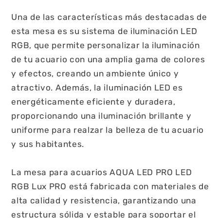
Una de las características más destacadas de
esta mesa es su sistema de iluminación LED
RGB, que permite personalizar la iluminación
de tu acuario con una amplia gama de colores
y efectos, creando un ambiente único y
atractivo. Además, la iluminación LED es
energéticamente eficiente y duradera,
proporcionando una iluminación brillante y
uniforme para realzar la belleza de tu acuario
y sus habitantes.
La mesa para acuarios AQUA LED PRO LED
RGB Lux PRO está fabricada con materiales de
alta calidad y resistencia, garantizando una
estructura sólida y estable para soportar el