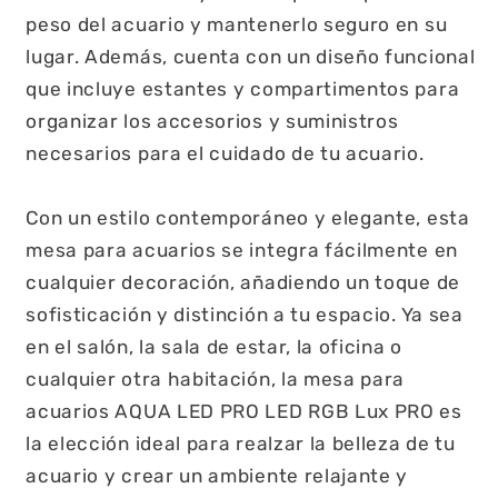
peso del acuario y mantenerlo seguro en su
lugar. Además, cuenta con un diseño funcional
que incluye estantes y compartimentos para
organizar los accesorios y suministros
necesarios para el cuidado de tu acuario.
Con un estilo contemporáneo y elegante, esta
mesa para acuarios se integra fácilmente en
cualquier decoración, añadiendo un toque de
sofisticación y distinción a tu espacio. Ya sea
en el salón, la sala de estar, la oficina o
cualquier otra habitación, la mesa para
acuarios AQUA LED PRO LED RGB Lux PRO es
la elección ideal para realzar la belleza de tu
acuario y crear un ambiente relajante y