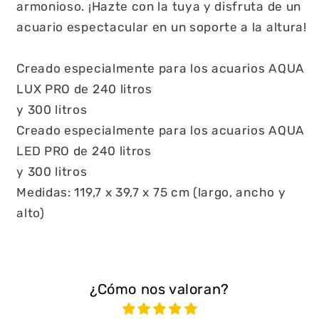
armonioso. ¡Hazte con la tuya y disfruta de un
acuario espectacular en un soporte a la altura!
Creado especialmente para los acuarios AQUA
LUX PRO de 240 litros
y 300 litros
Creado especialmente para los acuarios AQUA
LED PRO de 240 litros
y 300 litros
Medidas: 119,7 x 39,7 x 75 cm (largo, ancho y
alto)
¿Cómo nos valoran?