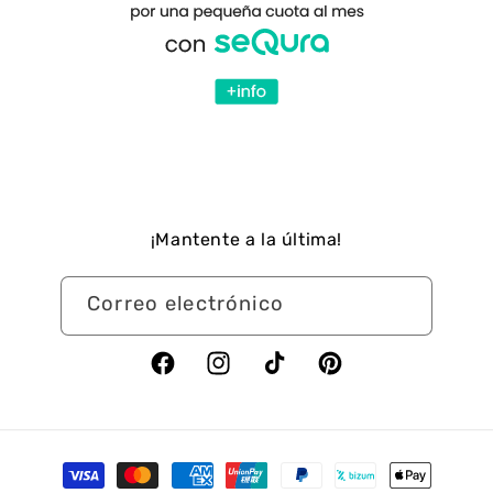
¡Mantente a la última!
Correo electrónico
Facebook
Instagram
TikTok
Pinterest
Formas