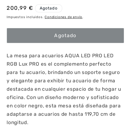
Precio
200,99 €
Agotado
habitual
Impuestos incluidos.
Condiciones de envío
.
Agotado
La mesa para acuarios AQUA LED PRO LED
RGB Lux PRO es el complemento perfecto
para tu acuario, brindando un soporte seguro
y elegante para exhibir tu acuario de forma
destacada en cualquier espacio de tu hogar u
oficina. Con un diseño moderno y sofisticado
en color negro, esta mesa está diseñada para
adaptarse a acuarios de hasta 119,70 cm de
longitud.