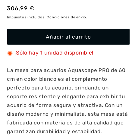
Precio
306,99 €
habitual
Impuestos incluidos.
Condiciones de envío
.
Añadir al carrito
¡Sólo hay 1 unidad disponible!
La mesa para acuarios Aquascape PRO de 60
cm en color blanco es el complemento
perfecto para tu acuario, brindando un
soporte resistente y elegante para exhibir tu
acuario de forma segura y atractiva. Con un
diseño moderno y minimalista, esta mesa está
fabricada con materiales de alta calidad que
garantizan durabilidad y estabilidad.