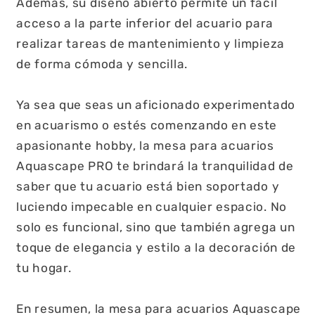
Además, su diseño abierto permite un fácil
acceso a la parte inferior del acuario para
realizar tareas de mantenimiento y limpieza
de forma cómoda y sencilla.
Ya sea que seas un aficionado experimentado
en acuarismo o estés comenzando en este
apasionante hobby, la mesa para acuarios
Aquascape PRO te brindará la tranquilidad de
saber que tu acuario está bien soportado y
luciendo impecable en cualquier espacio. No
solo es funcional, sino que también agrega un
toque de elegancia y estilo a la decoración de
tu hogar.
En resumen, la mesa para acuarios Aquascape