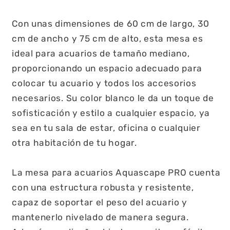
Con unas dimensiones de 60 cm de largo, 30
cm de ancho y 75 cm de alto, esta mesa es
ideal para acuarios de tamaño mediano,
proporcionando un espacio adecuado para
colocar tu acuario y todos los accesorios
necesarios. Su color blanco le da un toque de
sofisticación y estilo a cualquier espacio, ya
sea en tu sala de estar, oficina o cualquier
otra habitación de tu hogar.
La mesa para acuarios Aquascape PRO cuenta
con una estructura robusta y resistente,
capaz de soportar el peso del acuario y
mantenerlo nivelado de manera segura.