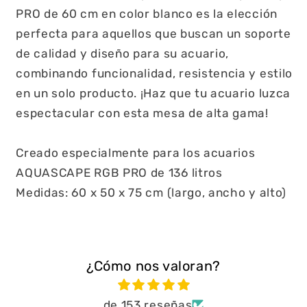
PRO de 60 cm en color blanco es la elección
perfecta para aquellos que buscan un soporte
de calidad y diseño para su acuario,
combinando funcionalidad, resistencia y estilo
en un solo producto. ¡Haz que tu acuario luzca
espectacular con esta mesa de alta gama!
Creado especialmente para los acuarios
AQUASCAPE RGB PRO de 136 litros
Medidas: 60 x 50 x 75 cm (largo, ancho y alto)
¿Cómo nos valoran?
de 153 reseñas