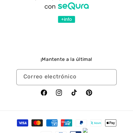
¡Mantente a la última!
Correo electrónico
Facebook
Instagram
TikTok
Pinterest
Formas
de