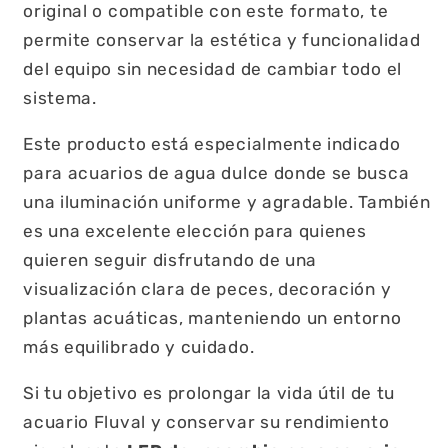
original o compatible con este formato, te
permite conservar la estética y funcionalidad
del equipo sin necesidad de cambiar todo el
sistema.
Este producto está especialmente indicado
para acuarios de agua dulce donde se busca
una iluminación uniforme y agradable. También
es una excelente elección para quienes
quieren seguir disfrutando de una
visualización clara de peces, decoración y
plantas acuáticas, manteniendo un entorno
más equilibrado y cuidado.
Si tu objetivo es prolongar la vida útil de tu
acuario Fluval y conservar su rendimiento