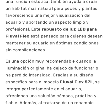
una función estética: también ayuda a crear
un hábitat más natural para peces y plantas,
favoreciendo una mejor visualización del
acuario y aportando un aspecto limpio y
profesional. Este
repuesto de luz LED para
Fluval Flex
está pensado para quienes desean
mantener su acuario en óptimas condiciones
sin complicaciones.
Es una opción muy recomendable cuando la
iluminación original ha dejado de funcionar o
ha perdido intensidad. Gracias a su diseño
específico para el modelo
Fluval Flex 57L
, se
integra perfectamente en el acuario,
ofreciendo una solución cómoda, práctica y
fiable. Además, al tratarse de un recambio