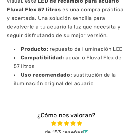
visual, este
LED de recambio para acuario
Fluval Flex 57 litros
es una compra práctica
y acertada. Una solución sencilla para
devolverle a tu acuario la luz que necesita y
seguir disfrutando de su mejor versión.
Producto:
repuesto de iluminación LED
Compatibilidad:
acuario Fluval Flex de
57 litros
Uso recomendado:
sustitución de la
iluminación original del acuario
¿Cómo nos valoran?
de 153 reseñas