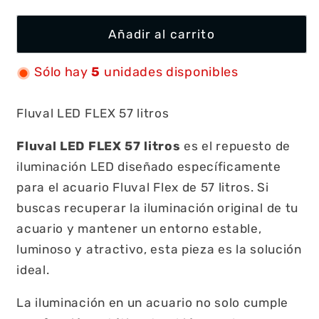
Añadir al carrito
Sólo hay
5
unidades disponibles
Fluval LED FLEX 57 litros
Fluval LED FLEX 57 litros
es el repuesto de
iluminación LED diseñado específicamente
para el acuario Fluval Flex de 57 litros. Si
buscas recuperar la iluminación original de tu
acuario y mantener un entorno estable,
luminoso y atractivo, esta pieza es la solución
ideal.
La iluminación en un acuario no solo cumple