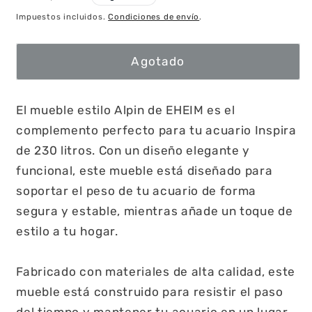
habitual
Impuestos incluidos.
Condiciones de envío
.
Agotado
El mueble estilo Alpin de EHEIM es el
complemento perfecto para tu acuario Inspira
de 230 litros. Con un diseño elegante y
funcional, este mueble está diseñado para
soportar el peso de tu acuario de forma
segura y estable, mientras añade un toque de
estilo a tu hogar.
Fabricado con materiales de alta calidad, este
mueble está construido para resistir el paso