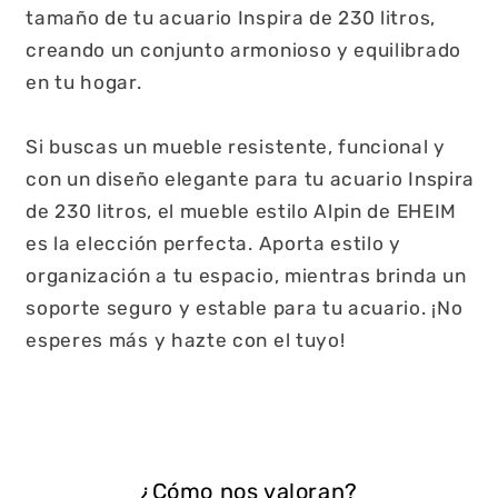
tamaño de tu acuario Inspira de 230 litros,
creando un conjunto armonioso y equilibrado
en tu hogar.
Si buscas un mueble resistente, funcional y
con un diseño elegante para tu acuario Inspira
de 230 litros, el mueble estilo Alpin de EHEIM
es la elección perfecta. Aporta estilo y
organización a tu espacio, mientras brinda un
soporte seguro y estable para tu acuario. ¡No
esperes más y hazte con el tuyo!
¿Cómo nos valoran?