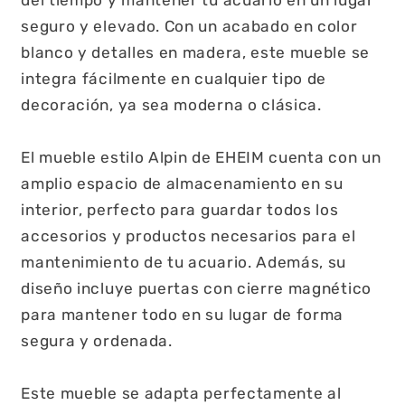
del tiempo y mantener tu acuario en un lugar
seguro y elevado. Con un acabado en color
blanco y detalles en madera, este mueble se
integra fácilmente en cualquier tipo de
decoración, ya sea moderna o clásica.
El mueble estilo Alpin de EHEIM cuenta con un
amplio espacio de almacenamiento en su
interior, perfecto para guardar todos los
accesorios y productos necesarios para el
mantenimiento de tu acuario. Además, su
diseño incluye puertas con cierre magnético
para mantener todo en su lugar de forma
segura y ordenada.
Este mueble se adapta perfectamente al