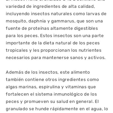
variedad de ingredientes de alta calidad,
incluyendo insectos naturales como larvas de
mosquito, daphnia y gammarus, que son una
fuente de proteínas altamente digestibles
para los peces. Estos insectos son una parte
importante de la dieta natural de los peces
tropicales y les proporcionan los nutrientes
necesarios para mantenerse sanos y activos.
Además de los insectos, este alimento
también contiene otros ingredientes como
algas marinas, espirulina y vitaminas que
fortalecen el sistema inmunológico de los
peces y promueven su salud en general. El
granulado se hunde rápidamente en el agua, lo