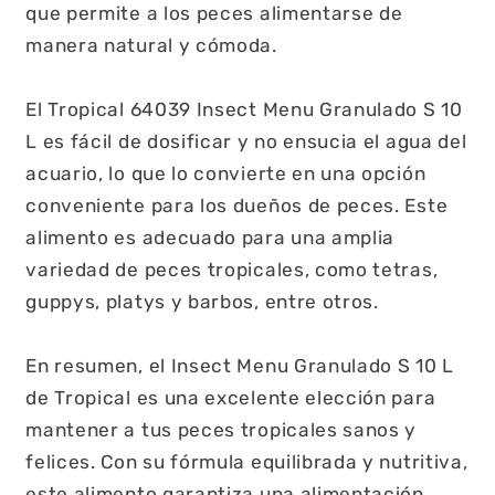
que permite a los peces alimentarse de
manera natural y cómoda.
El Tropical 64039 Insect Menu Granulado S 10
L es fácil de dosificar y no ensucia el agua del
acuario, lo que lo convierte en una opción
conveniente para los dueños de peces. Este
alimento es adecuado para una amplia
variedad de peces tropicales, como tetras,
guppys, platys y barbos, entre otros.
En resumen, el Insect Menu Granulado S 10 L
de Tropical es una excelente elección para
mantener a tus peces tropicales sanos y
felices. Con su fórmula equilibrada y nutritiva,
este alimento garantiza una alimentación