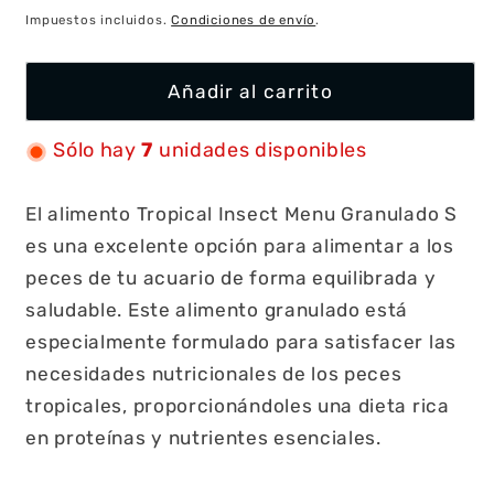
habitual
Impuestos incluidos.
Condiciones de envío
.
Añadir al carrito
Sólo hay
7
unidades disponibles
El alimento Tropical Insect Menu Granulado S
es una excelente opción para alimentar a los
peces de tu acuario de forma equilibrada y
saludable. Este alimento granulado está
especialmente formulado para satisfacer las
necesidades nutricionales de los peces
tropicales, proporcionándoles una dieta rica
en proteínas y nutrientes esenciales.