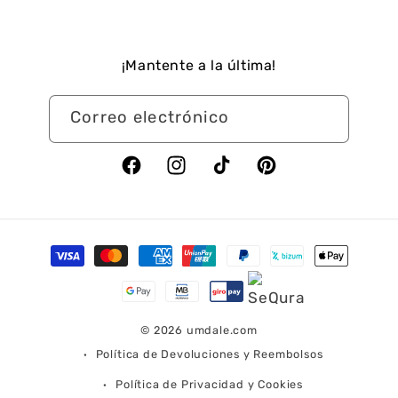
¡Mantente a la última!
Correo electrónico
Facebook
Instagram
TikTok
Pinterest
Formas
de
pago
© 2026
umdale.com
Política de Devoluciones y Reembolsos
Política de Privacidad y Cookies