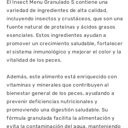
El Insect Menu Granulado S contiene una
variedad de ingredientes de alta calidad,
incluyendo insectos y crustáceos, que son una
fuente natural de proteínas y ácidos grasos
esenciales. Estos ingredientes ayudan a
promover un crecimiento saludable, fortalecer
el sistema inmunológico y mejorar el color y la
vitalidad de los peces.
Además, este alimento está enriquecido con
vitaminas y minerales que contribuyen al
bienestar general de los peces, ayudando a
prevenir deficiencias nutricionales y
promoviendo una digestión saludable. Su
fórmula granulada facilita la alimentación y
evita la contaminación del agua, manteniendo