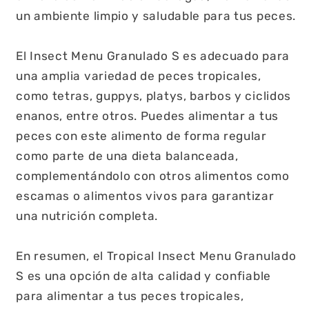
un ambiente limpio y saludable para tus peces.
El Insect Menu Granulado S es adecuado para
una amplia variedad de peces tropicales,
como tetras, guppys, platys, barbos y ciclidos
enanos, entre otros. Puedes alimentar a tus
peces con este alimento de forma regular
como parte de una dieta balanceada,
complementándolo con otros alimentos como
escamas o alimentos vivos para garantizar
una nutrición completa.
En resumen, el Tropical Insect Menu Granulado
S es una opción de alta calidad y confiable
para alimentar a tus peces tropicales,