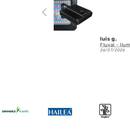
luis g.
26/07/2026