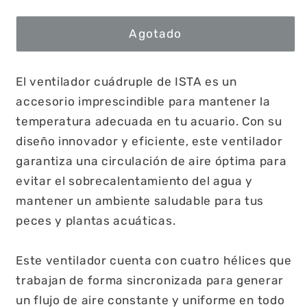
Agotado
El ventilador cuádruple de ISTA es un
accesorio imprescindible para mantener la
temperatura adecuada en tu acuario. Con su
diseño innovador y eficiente, este ventilador
garantiza una circulación de aire óptima para
evitar el sobrecalentamiento del agua y
mantener un ambiente saludable para tus
peces y plantas acuáticas.
Este ventilador cuenta con cuatro hélices que
trabajan de forma sincronizada para generar
un flujo de aire constante y uniforme en todo