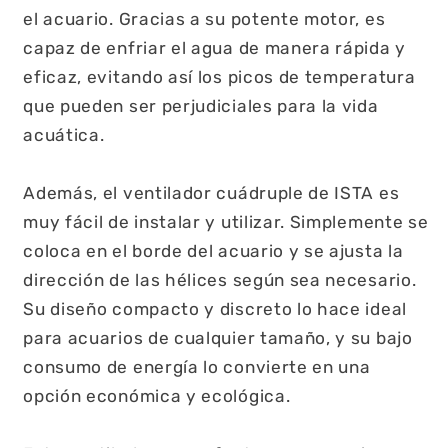
el acuario. Gracias a su potente motor, es
capaz de enfriar el agua de manera rápida y
eficaz, evitando así los picos de temperatura
que pueden ser perjudiciales para la vida
acuática.
Además, el ventilador cuádruple de ISTA es
muy fácil de instalar y utilizar. Simplemente se
coloca en el borde del acuario y se ajusta la
dirección de las hélices según sea necesario.
Su diseño compacto y discreto lo hace ideal
para acuarios de cualquier tamaño, y su bajo
consumo de energía lo convierte en una
opción económica y ecológica.