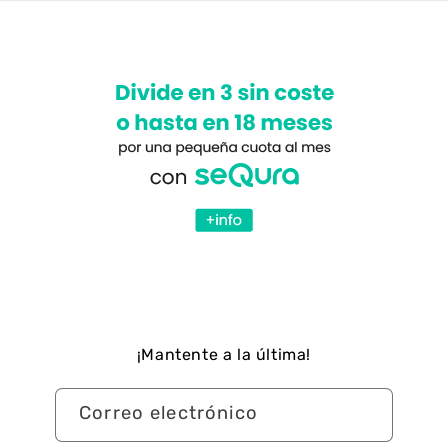
¡Mantente a la última!
Correo electrónico