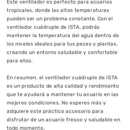
Este ventilador es perfecto para acuarios
tropicales, donde las altas temperaturas
pueden ser un problema constante. Con el
ventilador cuádruple de ISTA, podrás
mantener la temperatura del agua dentro de
los niveles ideales para tus peces y plantas,
creando un entorno saludable y confortable
para ellos.
En resumen, el ventilador cuádruple de ISTA
es un producto de alta calidad y rendimiento
que te ayudará a mantener tu acuario en las
mejores condiciones. No esperes más y
adquiere este práctico accesorio para
disfrutar de un acuario fresco y saludable en
todo momento.