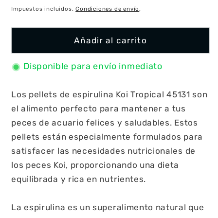
habitual
Impuestos incluidos.
Condiciones de envío
.
Añadir al carrito
Disponible para envío inmediato
Los pellets de espirulina Koi Tropical 45131 son
el alimento perfecto para mantener a tus
peces de acuario felices y saludables. Estos
pellets están especialmente formulados para
satisfacer las necesidades nutricionales de
los peces Koi, proporcionando una dieta
equilibrada y rica en nutrientes.
La espirulina es un superalimento natural que