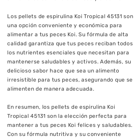
Los pellets de espirulina Koi Tropical 45131 son
una opción conveniente y económica para
alimentar a tus peces Koi. Su fórmula de alta
calidad garantiza que tus peces reciban todos
los nutrientes esenciales que necesitan para
mantenerse saludables y activos. Además, su
delicioso sabor hace que sea un alimento
irresistible para tus peces, asegurando que se
alimenten de manera adecuada.
En resumen, los pellets de espirulina Koi
Tropical 45131 son la elección perfecta para
mantener a tus peces Koi felices y saludables.
Con su fórmula nutritiva y su conveniente