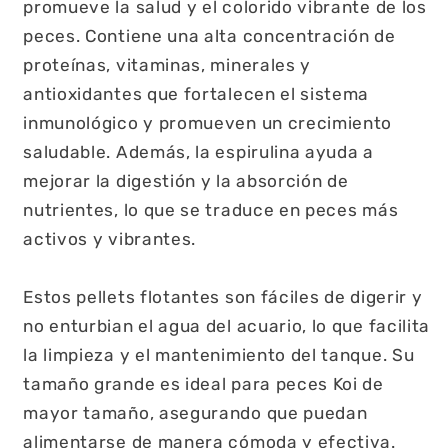
promueve la salud y el colorido vibrante de los
peces. Contiene una alta concentración de
proteínas, vitaminas, minerales y
antioxidantes que fortalecen el sistema
inmunológico y promueven un crecimiento
saludable. Además, la espirulina ayuda a
mejorar la digestión y la absorción de
nutrientes, lo que se traduce en peces más
activos y vibrantes.
Estos pellets flotantes son fáciles de digerir y
no enturbian el agua del acuario, lo que facilita
la limpieza y el mantenimiento del tanque. Su
tamaño grande es ideal para peces Koi de
mayor tamaño, asegurando que puedan
alimentarse de manera cómoda y efectiva.