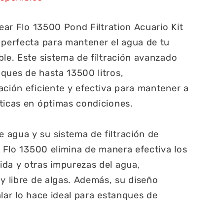
lear Flo 13500 Pond Filtration Acuario Kit
 perfecta para mantener el agua de tu
ble. Este sistema de filtración avanzado
ques de hasta 13500 litros,
ación eficiente y efectiva para mantener a
ticas en óptimas condiciones.
agua y su sistema de filtración de
r Flo 13500 elimina de manera efectiva los
da y otras impurezas del agua,
 y libre de algas. Además, su diseño
alar lo hace ideal para estanques de