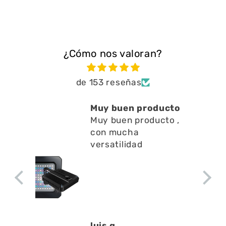
¿Cómo nos valoran?
de 153 reseñas
Muy buen producto
Muy buen producto ,
con mucha
versatilidad
luis g.