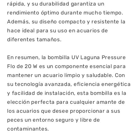
rápida, y su durabilidad garantiza un
rendimiento óptimo durante mucho tiempo.
Además, su diseño compacto y resistente la
hace ideal para su uso en acuarios de
diferentes tamaños.
En resumen, la bombilla UV Laguna Pressure
Flo de 20 W es un componente esencial para
mantener un acuario limpio y saludable. Con
su tecnología avanzada, eficiencia energética
y facilidad de instalación, esta bombilla es la
elección perfecta para cualquier amante de
los acuarios que desee proporcionar a sus
peces un entorno seguro y libre de
contaminantes.