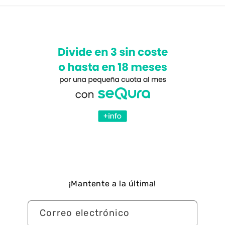
¡Mantente a la última!
Correo electrónico