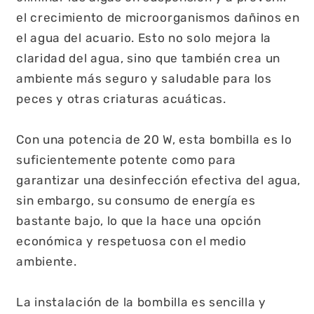
el crecimiento de microorganismos dañinos en
el agua del acuario. Esto no solo mejora la
claridad del agua, sino que también crea un
ambiente más seguro y saludable para los
peces y otras criaturas acuáticas.
Con una potencia de 20 W, esta bombilla es lo
suficientemente potente como para
garantizar una desinfección efectiva del agua,
sin embargo, su consumo de energía es
bastante bajo, lo que la hace una opción
económica y respetuosa con el medio
ambiente.
La instalación de la bombilla es sencilla y