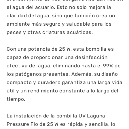
el agua del acuario. Esto no solo mejora la
claridad del agua, sino que también crea un
ambiente más seguro y saludable para los
peces y otras criaturas acuáticas.
Con una potencia de 25 W, esta bombilla es
capaz de proporcionar una desinfección
efectiva del agua, eliminando hasta el 99% de
los patógenos presentes. Además, su diseño
compacto y duradero garantiza una larga vida
útil y un rendimiento constante a lo largo del
tiempo.
La instalación de la bombilla UV Laguna
Pressure Flo de 25 W es rápida y sencilla, lo