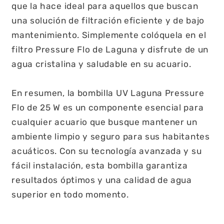
que la hace ideal para aquellos que buscan
una solución de filtración eficiente y de bajo
mantenimiento. Simplemente colóquela en el
filtro Pressure Flo de Laguna y disfrute de un
agua cristalina y saludable en su acuario.
En resumen, la bombilla UV Laguna Pressure
Flo de 25 W es un componente esencial para
cualquier acuario que busque mantener un
ambiente limpio y seguro para sus habitantes
acuáticos. Con su tecnología avanzada y su
fácil instalación, esta bombilla garantiza
resultados óptimos y una calidad de agua
superior en todo momento.