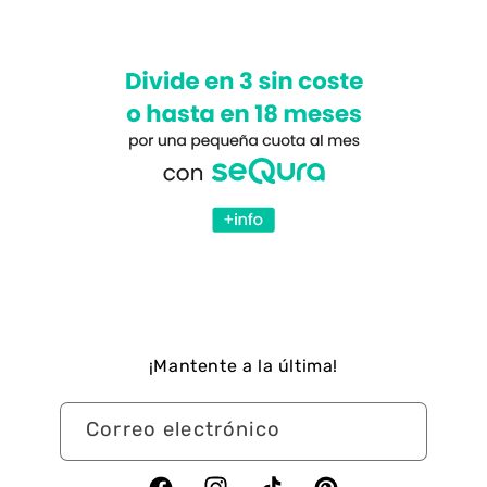
¡Mantente a la última!
Correo electrónico