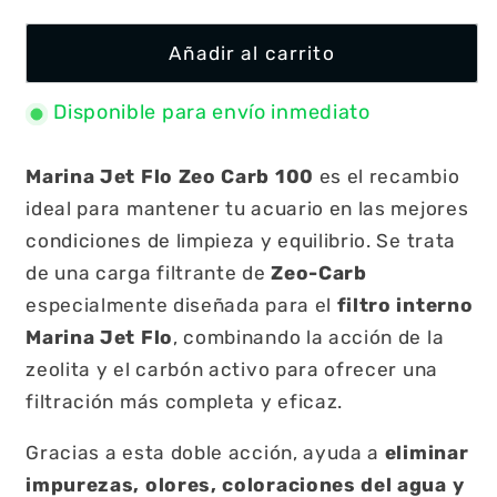
Añadir al carrito
Disponible para envío inmediato
Marina Jet Flo Zeo Carb 100
es el recambio
ideal para mantener tu acuario en las mejores
condiciones de limpieza y equilibrio. Se trata
de una carga filtrante de
Zeo-Carb
especialmente diseñada para el
filtro interno
Marina Jet Flo
, combinando la acción de la
zeolita y el carbón activo para ofrecer una
filtración más completa y eficaz.
Gracias a esta doble acción, ayuda a
eliminar
impurezas, olores, coloraciones del agua y