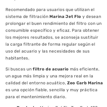
Recomendado para usuarios que utilizan el
sistema de filtración
Marina Jet Flo
y desean
prolongar el buen rendimiento del filtro con un
consumible específico y eficaz. Para obtener
los mejores resultados, se aconseja sustituir
la carga filtrante de forma regular según el
uso del acuario y las necesidades de sus
habitantes.
Si buscas un
filtro de acuario
más eficiente,
un agua más limpia y una mejora real en la
calidad del entorno acuático,
Zeo Carb Marina
es una opción fiable, sencilla y muy práctica
para el mantenimiento diario.