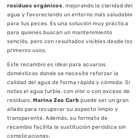
residuos orgánicos
, mejorando la claridad del
agua y favoreciendo un entorno más saludable
para tus peces. Es una solución muy práctica
para quienes buscan un mantenimiento
sencillo, pero con resultados visibles desde los
primeros usos.
Este recambio es ideal para acuarios
domésticos donde se necesite reforzar la
calidad del agua de forma rápida y cómoda. Si
notas el agua turbia, con olor o con exceso de
residuos,
Marina Zeo Carb
puede ser un gran
aliado para recuperar su aspecto limpio y
transparente. Además, su formato de
recambio facilita la sustitución periódica sin
complicaciones.