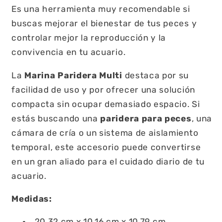
Es una herramienta muy recomendable si
buscas mejorar el bienestar de tus peces y
controlar mejor la reproducción y la
convivencia en tu acuario.
La
Marina Paridera Multi
destaca por su
facilidad de uso y por ofrecer una solución
compacta sin ocupar demasiado espacio. Si
estás buscando una
paridera para peces
, una
cámara de cría o un sistema de aislamiento
temporal, este accesorio puede convertirse
en un gran aliado para el cuidado diario de tu
acuario.
Medidas:
20,32 cm x 10,16 cm x 10,79 cm