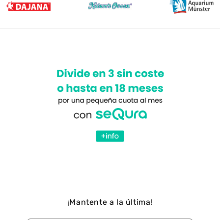
¡Mantente a la última!