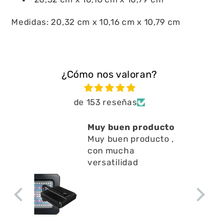
Medidas: 20,32 cm x 10,16 cm x 10,79 cm
¿Cómo nos valoran?
de 153 reseñas
Muy buen producto
Muy buen producto ,
con mucha
versatilidad