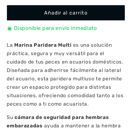
Añadir al carrito
Disponible para envío inmediato
La
Marina Paridera Multi
es una solución
práctica, segura y muy versátil para el
cuidado de tus peces en acuarios domésticos.
Diseñada para adherirse fácilmente al lateral
del acuario, esta paridera multiuso te permite
crear un espacio protegido para distintas
situaciones, ofreciendo comodidad tanto a los
peces como a ti como acuarista.
Su
cámara de seguridad para hembras
embarazadas
ayuda a mantener a la hembra