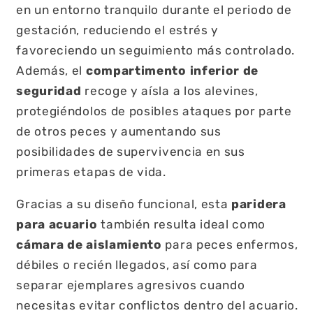
en un entorno tranquilo durante el periodo de
gestación, reduciendo el estrés y
favoreciendo un seguimiento más controlado.
Además, el
compartimento inferior de
seguridad
recoge y aísla a los alevines,
protegiéndolos de posibles ataques por parte
de otros peces y aumentando sus
posibilidades de supervivencia en sus
primeras etapas de vida.
Gracias a su diseño funcional, esta
paridera
para acuario
también resulta ideal como
cámara de aislamiento
para peces enfermos,
débiles o recién llegados, así como para
separar ejemplares agresivos cuando
necesitas evitar conflictos dentro del acuario.