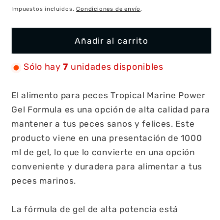
habitual
Impuestos incluidos.
Condiciones de envío
.
Añadir al carrito
Sólo hay
7
unidades disponibles
El alimento para peces Tropical Marine Power
Gel Formula es una opción de alta calidad para
mantener a tus peces sanos y felices. Este
producto viene en una presentación de 1000
ml de gel, lo que lo convierte en una opción
conveniente y duradera para alimentar a tus
peces marinos.
La fórmula de gel de alta potencia está