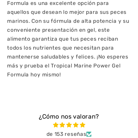
Formula es una excelente opción para
aquellos que desean lo mejor para sus peces
marinos. Con su fórmula de alta potencia y su
conveniente presentación en gel, este
alimento garantiza que tus peces reciban
todos los nutrientes que necesitan para
mantenerse saludables y felices. ¡No esperes
más y prueba el Tropical Marine Power Gel
Formula hoy mismo!
¿Cómo nos valoran?
de 153 reseñas