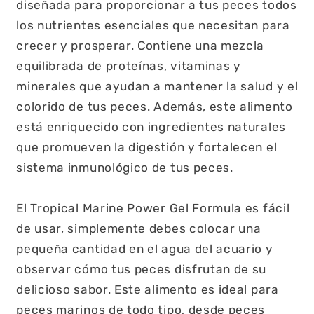
diseñada para proporcionar a tus peces todos
los nutrientes esenciales que necesitan para
crecer y prosperar. Contiene una mezcla
equilibrada de proteínas, vitaminas y
minerales que ayudan a mantener la salud y el
colorido de tus peces. Además, este alimento
está enriquecido con ingredientes naturales
que promueven la digestión y fortalecen el
sistema inmunológico de tus peces.
El Tropical Marine Power Gel Formula es fácil
de usar, simplemente debes colocar una
pequeña cantidad en el agua del acuario y
observar cómo tus peces disfrutan de su
delicioso sabor. Este alimento es ideal para
peces marinos de todo tipo, desde peces