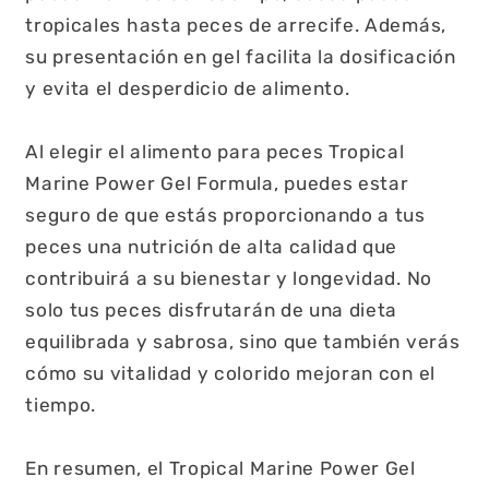
tropicales hasta peces de arrecife. Además,
su presentación en gel facilita la dosificación
y evita el desperdicio de alimento.
Al elegir el alimento para peces Tropical
Marine Power Gel Formula, puedes estar
seguro de que estás proporcionando a tus
peces una nutrición de alta calidad que
contribuirá a su bienestar y longevidad. No
solo tus peces disfrutarán de una dieta
equilibrada y sabrosa, sino que también verás
cómo su vitalidad y colorido mejoran con el
tiempo.
En resumen, el Tropical Marine Power Gel