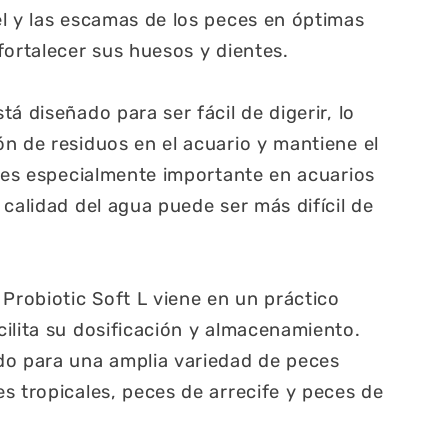
l y las escamas de los peces en óptimas
fortalecer sus huesos y dientes.
á diseñado para ser fácil de digerir, lo
n de residuos en el acuario y mantiene el
o es especialmente importante en acuarios
calidad del agua puede ser más difícil de
 Probiotic Soft L viene en un práctico
ilita su dosificación y almacenamiento.
do para una amplia variedad de peces
s tropicales, peces de arrecife y peces de