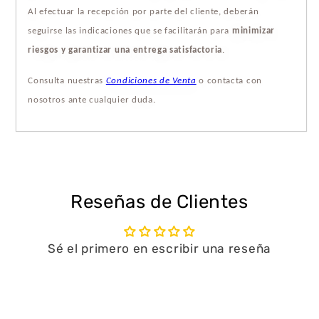
Al efectuar la recepción por parte del cliente, deberán
seguirse las indicaciones que se facilitarán para
minimizar
riesgos y garantizar una entrega satisfactoria
.
Consulta nuestras
Condiciones de Venta
o contacta con
nosotros ante cualquier duda.
Reseñas de Clientes
Sé el primero en escribir una reseña
Escribir una reseña