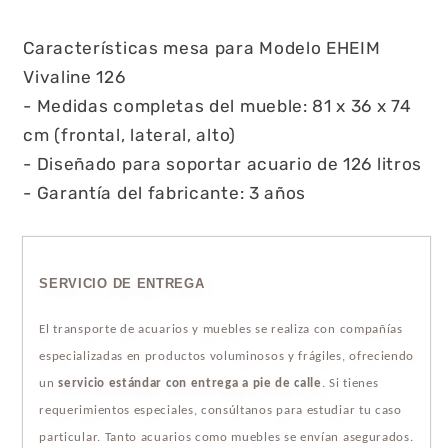
Características mesa para Modelo EHEIM
Vivaline 126
- Medidas completas del mueble: 81 x 36 x 74
cm (frontal, lateral, alto)
- Diseñado para soportar acuario de 126 litros
- Garantía del fabricante: 3 años
SERVICIO DE ENTREGA
El transporte de acuarios y muebles se realiza con compañías
especializadas en productos voluminosos y frágiles, ofreciendo
un
servicio estándar con entrega a pie de calle
. Si tienes
requerimientos especiales, consúltanos para estudiar tu caso
particular. Tanto acuarios como muebles se envían asegurados.