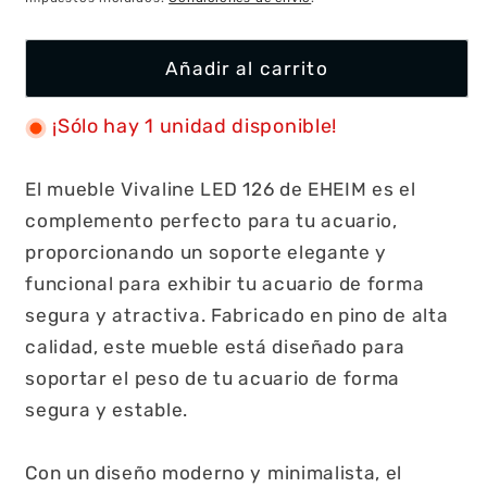
Añadir al carrito
¡Sólo hay 1 unidad disponible!
El mueble Vivaline LED 126 de EHEIM es el
complemento perfecto para tu acuario,
proporcionando un soporte elegante y
funcional para exhibir tu acuario de forma
segura y atractiva. Fabricado en pino de alta
calidad, este mueble está diseñado para
soportar el peso de tu acuario de forma
segura y estable.
Con un diseño moderno y minimalista, el