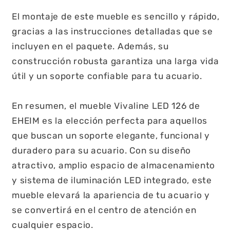
El montaje de este mueble es sencillo y rápido,
gracias a las instrucciones detalladas que se
incluyen en el paquete. Además, su
construcción robusta garantiza una larga vida
útil y un soporte confiable para tu acuario.
En resumen, el mueble Vivaline LED 126 de
EHEIM es la elección perfecta para aquellos
que buscan un soporte elegante, funcional y
duradero para su acuario. Con su diseño
atractivo, amplio espacio de almacenamiento
y sistema de iluminación LED integrado, este
mueble elevará la apariencia de tu acuario y
se convertirá en el centro de atención en
cualquier espacio.