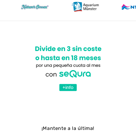
¡Mantente a la última!