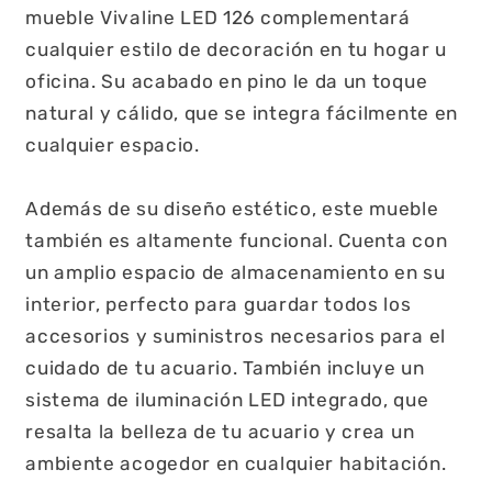
mueble Vivaline LED 126 complementará
cualquier estilo de decoración en tu hogar u
oficina. Su acabado en pino le da un toque
natural y cálido, que se integra fácilmente en
cualquier espacio.
Además de su diseño estético, este mueble
también es altamente funcional. Cuenta con
un amplio espacio de almacenamiento en su
interior, perfecto para guardar todos los
accesorios y suministros necesarios para el
cuidado de tu acuario. También incluye un
sistema de iluminación LED integrado, que
resalta la belleza de tu acuario y crea un
ambiente acogedor en cualquier habitación.