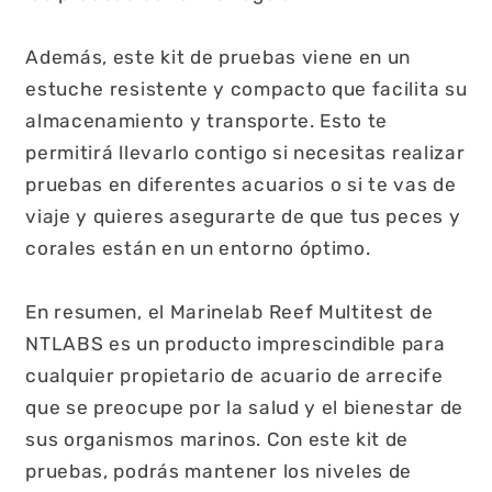
Además, este kit de pruebas viene en un
estuche resistente y compacto que facilita su
almacenamiento y transporte. Esto te
permitirá llevarlo contigo si necesitas realizar
pruebas en diferentes acuarios o si te vas de
viaje y quieres asegurarte de que tus peces y
corales están en un entorno óptimo.
En resumen, el Marinelab Reef Multitest de
NTLABS es un producto imprescindible para
cualquier propietario de acuario de arrecife
que se preocupe por la salud y el bienestar de
sus organismos marinos. Con este kit de
pruebas, podrás mantener los niveles de