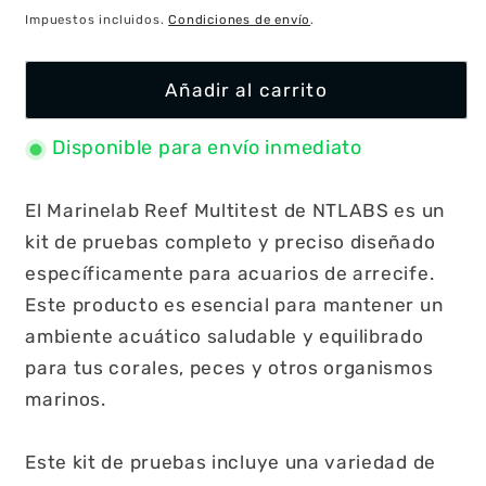
habitual
Impuestos incluidos.
Condiciones de envío
.
Añadir al carrito
Disponible para envío inmediato
El Marinelab Reef Multitest de NTLABS es un
kit de pruebas completo y preciso diseñado
específicamente para acuarios de arrecife.
Este producto es esencial para mantener un
ambiente acuático saludable y equilibrado
para tus corales, peces y otros organismos
marinos.
Este kit de pruebas incluye una variedad de