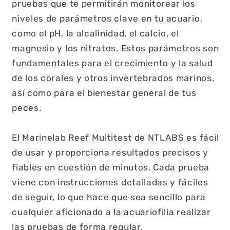
pruebas que te permitirán monitorear los
niveles de parámetros clave en tu acuario,
como el pH, la alcalinidad, el calcio, el
magnesio y los nitratos. Estos parámetros son
fundamentales para el crecimiento y la salud
de los corales y otros invertebrados marinos,
así como para el bienestar general de tus
peces.
El Marinelab Reef Multitest de NTLABS es fácil
de usar y proporciona resultados precisos y
fiables en cuestión de minutos. Cada prueba
viene con instrucciones detalladas y fáciles
de seguir, lo que hace que sea sencillo para
cualquier aficionado a la acuariofilia realizar
las pruebas de forma regular.