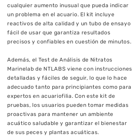
cualquier aumento inusual que pueda indicar
un problema en el acuario. El kit incluye
reactivos de alta calidad y un tubo de ensayo
fácil de usar que garantiza resultados
precisos y confiables en cuestión de minutos.
Además, el Test de Análisis de Nitratos
Marinelab de NTLABS viene con instrucciones
detalladas y fáciles de seguir, lo que lo hace
adecuado tanto para principiantes como para
expertos en acuariofilia. Con este kit de
pruebas, los usuarios pueden tomar medidas
proactivas para mantener un ambiente
acuático saludable y garantizar el bienestar
de sus peces y plantas acuáticas.