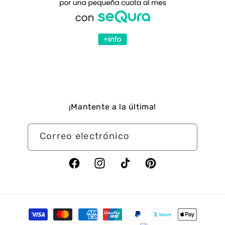
¡Mantente a la última!
Correo electrónico
Facebook
Instagram
TikTok
Pinterest
Formas
de