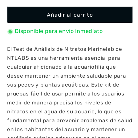
Añadir al carrito
Disponible para envío inmediato
El Test de Análisis de Nitratos Marinelab de
NTLABS es una herramienta esencial para
cualquier aficionado a la acuariofilia que
desee mantener un ambiente saludable para
sus peces y plantas acuáticas. Este kit de
pruebas fácil de usar permite a los usuarios
medir de manera precisa los niveles de
nitratos en el agua de su acuario, lo que es
fundamental para prevenir problemas de salud
en los habitantes del acuario y mantener un