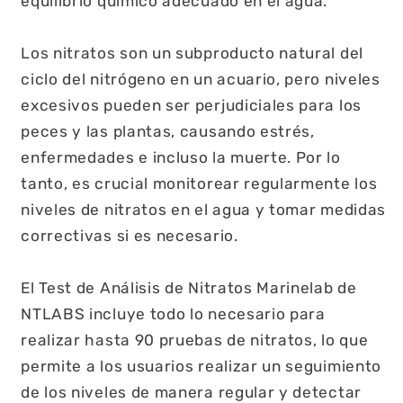
equilibrio químico adecuado en el agua.
Los nitratos son un subproducto natural del
ciclo del nitrógeno en un acuario, pero niveles
excesivos pueden ser perjudiciales para los
peces y las plantas, causando estrés,
enfermedades e incluso la muerte. Por lo
tanto, es crucial monitorear regularmente los
niveles de nitratos en el agua y tomar medidas
correctivas si es necesario.
El Test de Análisis de Nitratos Marinelab de
NTLABS incluye todo lo necesario para
realizar hasta 90 pruebas de nitratos, lo que
permite a los usuarios realizar un seguimiento
de los niveles de manera regular y detectar