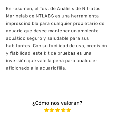
En resumen, el Test de Análisis de Nitratos
Marinelab de NTLABS es una herramienta
imprescindible para cualquier propietario de
acuario que desee mantener un ambiente
acuático seguro y saludable para sus
habitantes. Con su facilidad de uso, precisión
y fiabilidad, este kit de pruebas es una
inversión que vale la pena para cualquier
aficionado a la acuariofilia.
¿Cómo nos valoran?