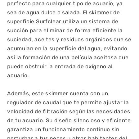
perfecto para cualquier tipo de acuario, ya
sea de agua dulce o salada. El skimmer de
superficie Surfclear utiliza un sistema de
succión para eliminar de forma eficiente la
suciedad, aceites y residuos orgánicos que se
acumulan en la superficie del agua, evitando
así la formación de una película aceitosa que
puede obstruir la entrada de oxígeno al
acuario.
Además, este skimmer cuenta con un
regulador de caudal que te permite ajustar la
velocidad de filtración según las necesidades
de tu acuario. Su diseño silencioso y eficiente
garantiza un funcionamiento continuo sin
perturbar a tus peces u otros habitantes del