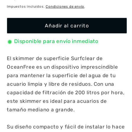
habitual
Impuestos incluidos.
Condiciones de envío
.
Añadir al carrito
Disponible para envío inmediato
El skimmer de superficie Surfclear de
OceanFree es un dispositivo imprescindible
para mantener la superficie del agua de tu
acuario limpia y libre de residuos. Con una
capacidad de filtración de 200 litros por hora,
este skimmer es ideal para acuarios de
tamaño mediano a grande.
Su diseño compacto y fácil de instalar lo hace