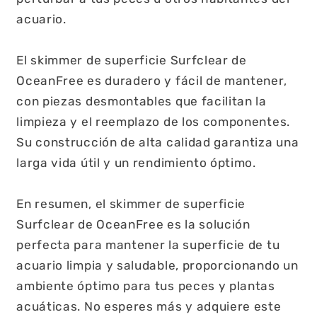
acuario.
El skimmer de superficie Surfclear de
OceanFree es duradero y fácil de mantener,
con piezas desmontables que facilitan la
limpieza y el reemplazo de los componentes.
Su construcción de alta calidad garantiza una
larga vida útil y un rendimiento óptimo.
En resumen, el skimmer de superficie
Surfclear de OceanFree es la solución
perfecta para mantener la superficie de tu
acuario limpia y saludable, proporcionando un
ambiente óptimo para tus peces y plantas
acuáticas. No esperes más y adquiere este