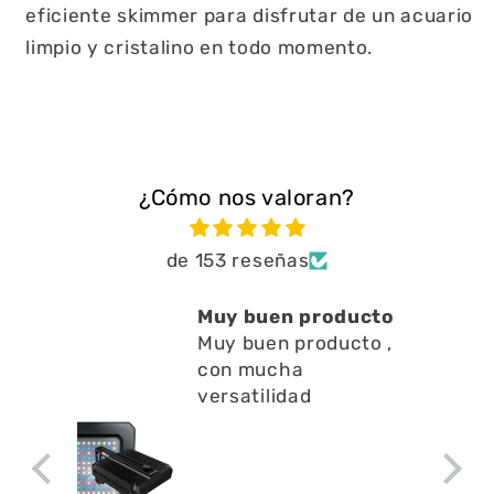
eficiente skimmer para disfrutar de un acuario
limpio y cristalino en todo momento.
¿Cómo nos valoran?
de 153 reseñas
Muy buen producto
Muy buen producto ,
con mucha
versatilidad