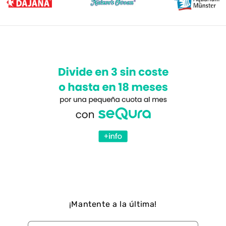
¡Mantente a la última!