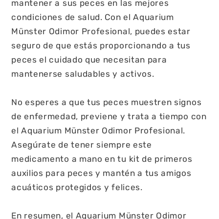
mantener a sus peces en las mejores
condiciones de salud. Con el Aquarium
Münster Odimor Profesional, puedes estar
seguro de que estás proporcionando a tus
peces el cuidado que necesitan para
mantenerse saludables y activos.
No esperes a que tus peces muestren signos
de enfermedad, previene y trata a tiempo con
el Aquarium Münster Odimor Profesional.
Asegúrate de tener siempre este
medicamento a mano en tu kit de primeros
auxilios para peces y mantén a tus amigos
acuáticos protegidos y felices.
En resumen, el Aquarium Münster Odimor