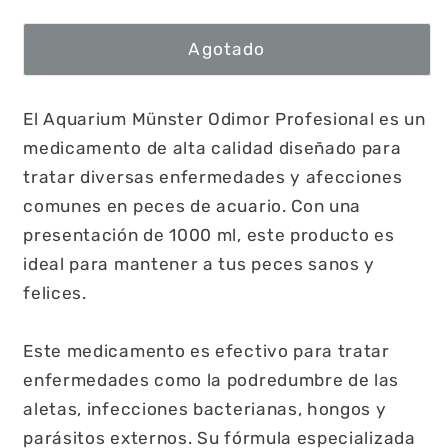
Agotado
El Aquarium Münster Odimor Profesional es un
medicamento de alta calidad diseñado para
tratar diversas enfermedades y afecciones
comunes en peces de acuario. Con una
presentación de 1000 ml, este producto es
ideal para mantener a tus peces sanos y
felices.
Este medicamento es efectivo para tratar
enfermedades como la podredumbre de las
aletas, infecciones bacterianas, hongos y
parásitos externos. Su fórmula especializada