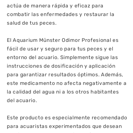
actúa de manera rápida y eficaz para
combatir las enfermedades y restaurar la
salud de tus peces.
El Aquarium Münster Odimor Profesional es
fácil de usar y seguro para tus peces y el
entorno del acuario. Simplemente sigue las
instrucciones de dosificación y aplicación
para garantizar resultados óptimos. Además,
este medicamento no afecta negativamente a
la calidad del agua ni a los otros habitantes
del acuario.
Este producto es especialmente recomendado
para acuaristas experimentados que desean