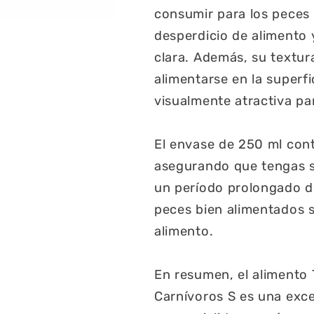
consumir para los peces 
desperdicio de alimento 
clara. Además, su textur
alimentarse en la superfi
visualmente atractiva par
El envase de 250 ml cont
asegurando que tengas s
un período prolongado d
peces bien alimentados s
alimento.
En resumen, el alimento 
Carnívoros S es una exce