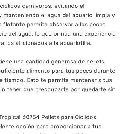
ciclidos carnívoros, evitando el
y manteniendo el agua del acuario limpia y
a flotante permite observar a los peces
cie del agua, lo que brinda una experiencia
a los aficionados a la acuariofilia.
iene una cantidad generosa de pellets,
uficiente alimento para tus peces durante
e tiempo. Esto te permite mantener a tus
in tener que preocuparte por quedarte sin
Tropical 60754 Pellets para Ciclidos
lente opción para proporcionar a tus